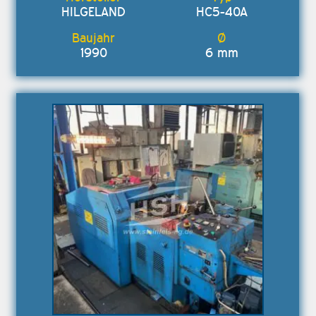
HILGELAND
HC5-40A
1990
6 mm