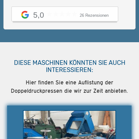
5,0
26 Rezensionen
DIESE MASCHINEN KÖNNTEN SIE AUCH
INTERESSIEREN:
Hier finden Sie eine Auflistung der
Doppeldruckpressen die wir zur Zeit anbieten.