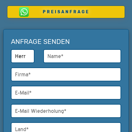
PREISANFRAGE
ANFRAGE SENDEN