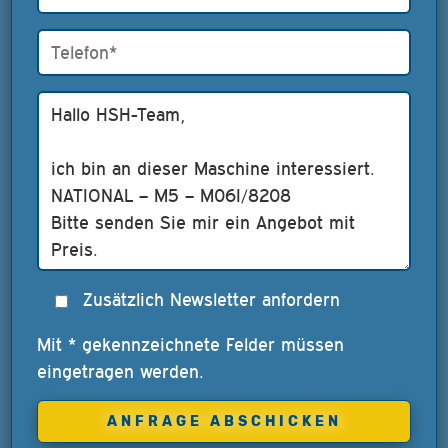
Zusätzlich Newsletter anfordern
Mit * gekennzeichnete Felder müssen
eingetragen werden.