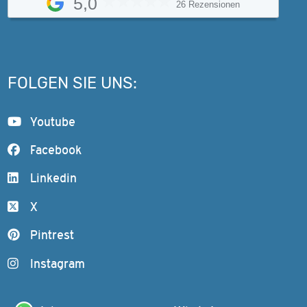
5,0
26 Rezensionen
FOLGEN SIE UNS:
Youtube
Facebook
Linkedin
X
Pintrest
Instagram