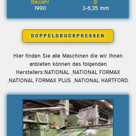
1990
3-6,35 mm
DOPPELDRUCKPRESSEN
Hier finden Sie alle Maschinen die wir Ihnen
anbieten können des folgenden
Herstellers:NATIONAL ,NATIONAL FORMAX
,NATIONAL FORMAX PLUS ,NATIONAL HARTFORD.