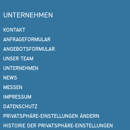
UNTERNEHMEN
KONTAKT
ANFRAGEFORMULAR
ANGEBOTSFORMULAR
UNSER TEAM
UNTERNEHMEN
NEWS
MESSEN
IMPRESSUM
DATENSCHUTZ
PRIVATSPHÄRE-EINSTELLUNGEN ÄNDERN
HISTORIE DER PRIVATSPHÄRE-EINSTELLUNGEN