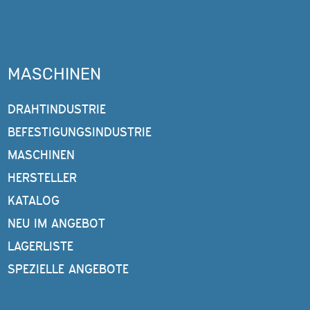
MASCHINEN
DRAHTINDUSTRIE
BEFESTIGUNGSINDUSTRIE
MASCHINEN
HERSTELLER
KATALOG
NEU IM ANGEBOT
LAGERLISTE
SPEZIELLE ANGEBOTE