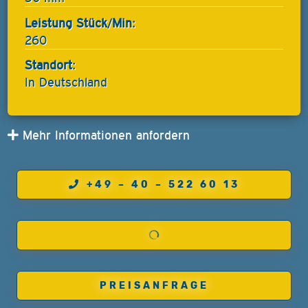
Leistung Stück/Min:
260
Standort:
In Deutschland
Mehr Informationen anfordern
+49 – 40 – 522 60 13
PREISANFRAGE