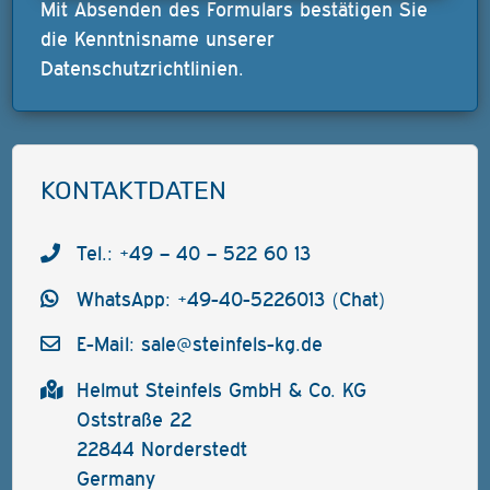
Mit Absenden des Formulars bestätigen Sie
die Kenntnisname unserer
Datenschutzrichtlinien
.
KONTAKTDATEN
Tel.: +49 – 40 – 522 60 13
WhatsApp: +49-40-5226013 (Chat)
E-Mail:
sale@steinfels-kg.de
Helmut Steinfels GmbH & Co. KG
Oststraße 22
22844 Norderstedt
Germany