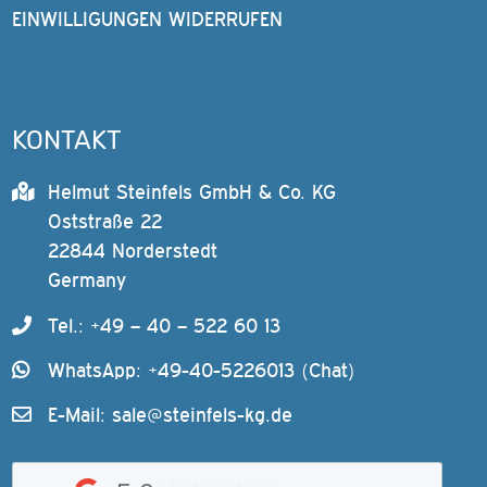
EINWILLIGUNGEN WIDERRUFEN
KONTAKT
Helmut Steinfels GmbH & Co. KG
Oststraße 22
22844 Norderstedt
Germany
Tel.: +49 – 40 – 522 60 13
WhatsApp: +49-40-5226013 (Chat)
E-Mail:
sale@steinfels-kg.de