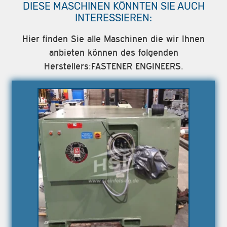
DIESE MASCHINEN KÖNNTEN SIE AUCH
INTERESSIEREN:
Hier finden Sie alle Maschinen die wir Ihnen
anbieten können des folgenden
Herstellers:FASTENER ENGINEERS.