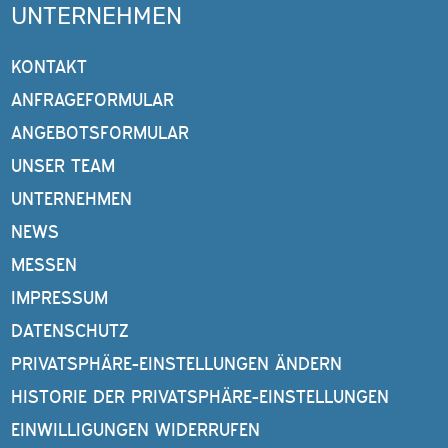
UNTERNEHMEN
KONTAKT
ANFRAGEFORMULAR
ANGEBOTSFORMULAR
UNSER TEAM
UNTERNEHMEN
NEWS
MESSEN
IMPRESSUM
DATENSCHUTZ
PRIVATSPHÄRE-EINSTELLUNGEN ÄNDERN
HISTORIE DER PRIVATSPHÄRE-EINSTELLUNGEN
EINWILLIGUNGEN WIDERRUFEN