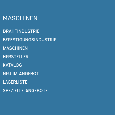
MASCHINEN
DRAHTINDUSTRIE
BEFESTIGUNGSINDUSTRIE
MASCHINEN
HERSTELLER
KATALOG
NEU IM ANGEBOT
LAGERLISTE
SPEZIELLE ANGEBOTE