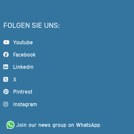
FOLGEN SIE UNS:
Youtube
Facebook
Linkedin
X
Pintrest
Instagram
Join our news group on WhatsApp