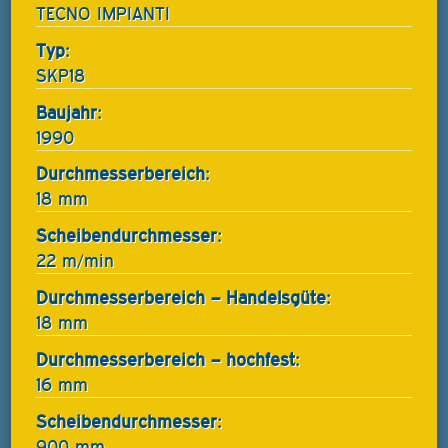
TECNO IMPIANTI
Typ:
SKP18
Baujahr:
1990
Durchmesserbereich:
18 mm
Scheibendurchmesser:
22 m/min
Durchmesserbereich – Handelsgüte:
18 mm
Durchmesserbereich – hochfest:
16 mm
Scheibendurchmesser:
900 mm