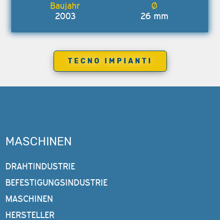
2003
26 mm
TECNO IMPIANTI
MASCHINEN
DRAHTINDUSTRIE
BEFESTIGUNGSINDUSTRIE
MASCHINEN
HERSTELLER