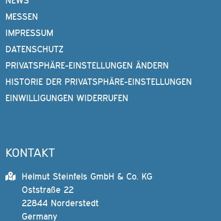
NEWS
MESSEN
IMPRESSUM
DATENSCHUTZ
PRIVATSPHÄRE-EINSTELLUNGEN ÄNDERN
HISTORIE DER PRIVATSPHÄRE-EINSTELLUNGEN
EINWILLIGUNGEN WIDERRUFEN
KONTAKT
Helmut Steinfels GmbH & Co. KG
Oststraße 22
22844 Norderstedt
Germany