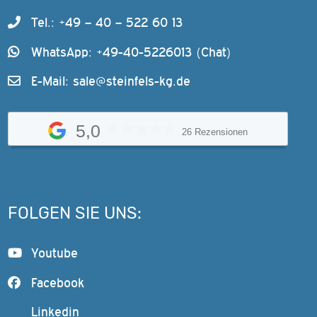
Tel.: +49 – 40 – 522 60 13
WhatsApp: +49-40-5226013 (Chat)
E-Mail:
sale@steinfels-kg.de
5,0
26 Rezensionen
FOLGEN SIE UNS:
Youtube
Facebook
Linkedin