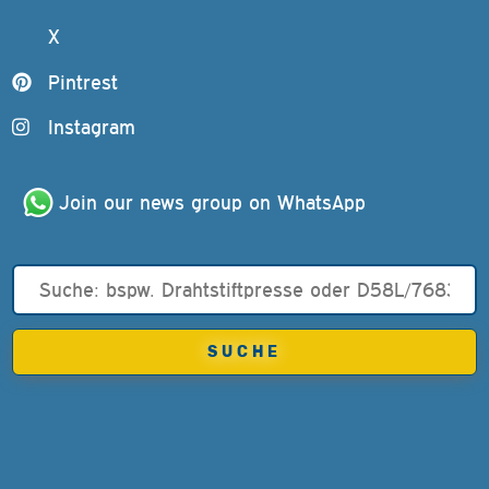
X
Pintrest
Instagram
Join our news group on WhatsApp