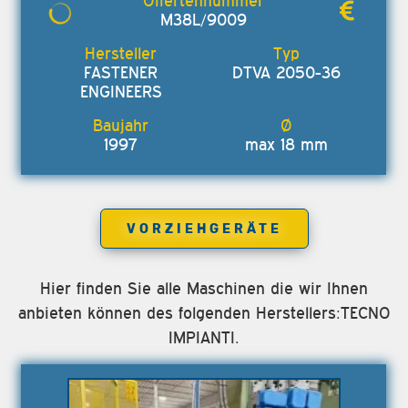
M38L/9009
FASTENER
DTVA 2050-36
ENGINEERS
1997
max 18 mm
VORZIEHGERÄTE
Hier finden Sie alle Maschinen die wir Ihnen
anbieten können des folgenden Herstellers:TECNO
IMPIANTI.