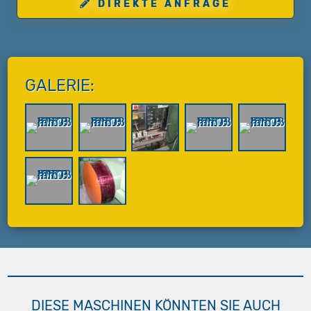
DIREKTE ANFRAGE
GALERIE:
DIESE MASCHINEN KÖNNTEN SIE AUCH