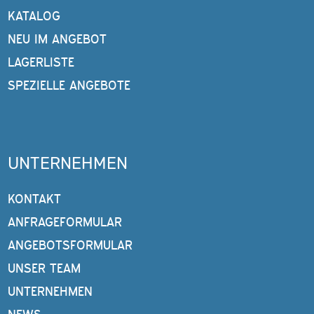
KATALOG
NEU IM ANGEBOT
LAGERLISTE
SPEZIELLE ANGEBOTE
UNTERNEHMEN
KONTAKT
ANFRAGEFORMULAR
ANGEBOTSFORMULAR
UNSER TEAM
UNTERNEHMEN