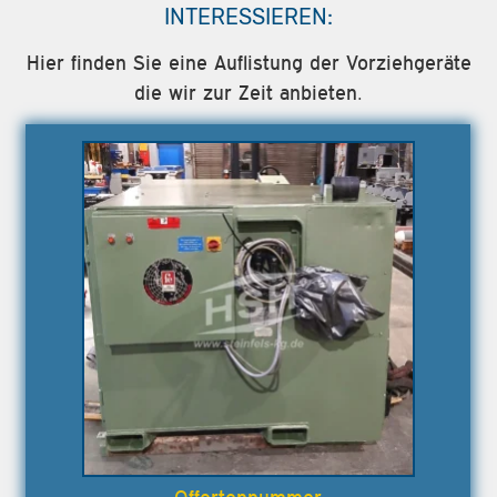
INTERESSIEREN:
Hier finden Sie eine Auflistung der Vorziehgeräte
die wir zur Zeit anbieten.