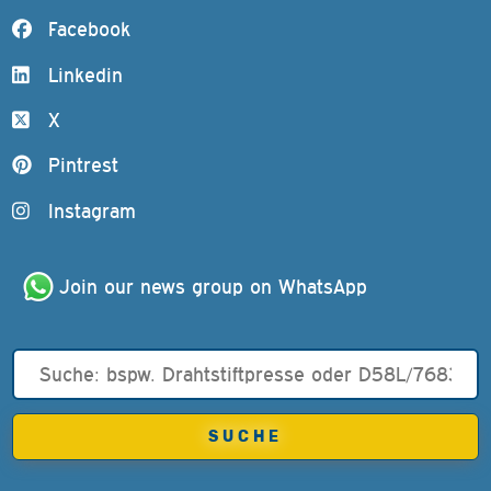
Facebook
Linkedin
X
Pintrest
Instagram
Join our news group on WhatsApp