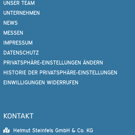
UNSER TEAM
UNTERNEHMEN
NEWS
MESSEN
IMPRESSUM
DATENSCHUTZ
PRIVATSPHÄRE-EINSTELLUNGEN ÄNDERN
HISTORIE DER PRIVATSPHÄRE-EINSTELLUNGEN
EINWILLIGUNGEN WIDERRUFEN
KONTAKT
Helmut Steinfels GmbH & Co. KG