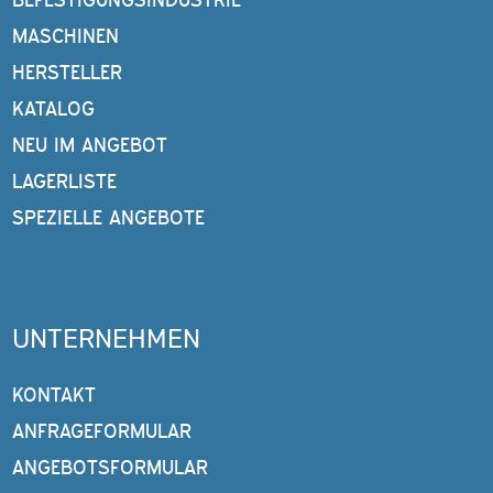
MASCHINEN
HERSTELLER
KATALOG
NEU IM ANGEBOT
LAGERLISTE
SPEZIELLE ANGEBOTE
UNTERNEHMEN
KONTAKT
ANFRAGEFORMULAR
ANGEBOTSFORMULAR