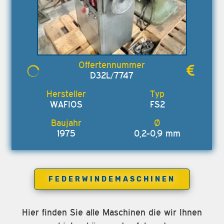
D32L/7747
WAFIOS
FS2
1975
0,2-0,9 mm
FEDERWINDEMASCHINEN
Hier finden Sie alle Maschinen die wir Ihnen