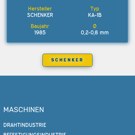
SCHENKER
KA-1B
1985
0,2-0,8 mm
SCHENKER
MASCHINEN
DRAHTINDUSTRIE
BEFESTIGUNGSINDUSTRIE