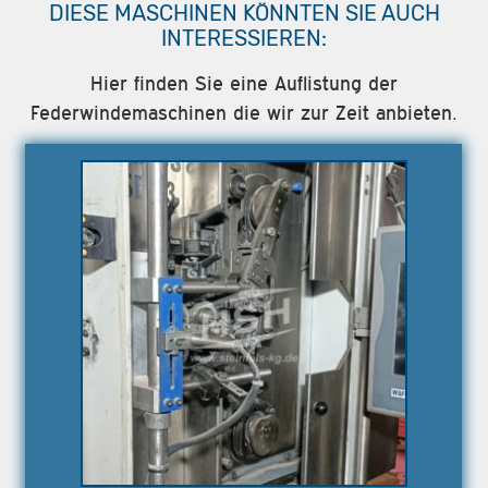
DIESE MASCHINEN KÖNNTEN SIE AUCH
INTERESSIEREN:
Hier finden Sie eine Auflistung der
Federwindemaschinen die wir zur Zeit anbieten.