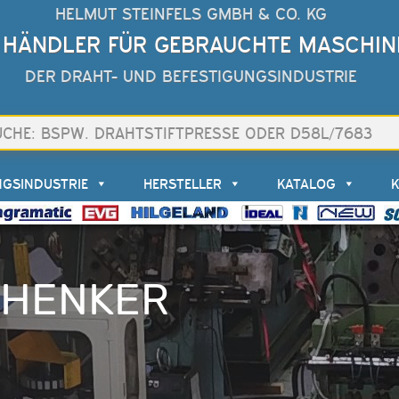
HELMUT STEINFELS GMBH & CO. KG
 HÄNDLER FÜR GEBRAUCHTE MASCHIN
DER DRAHT- UND BEFESTIGUNGSINDUSTRIE
NGSINDUSTRIE
HERSTELLER
KATALOG
HENKER