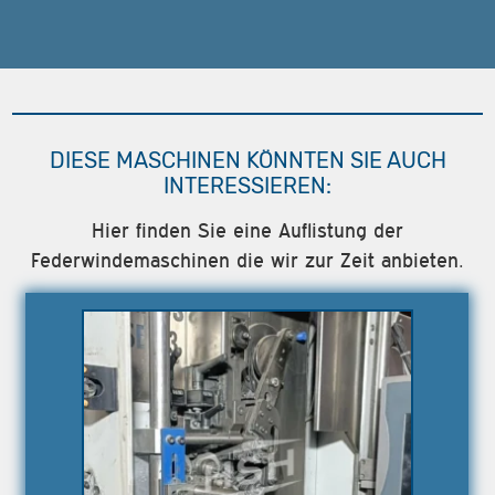
DIESE MASCHINEN KÖNNTEN SIE AUCH
INTERESSIEREN:
Hier finden Sie eine Auflistung der
Federwindemaschinen die wir zur Zeit anbieten.