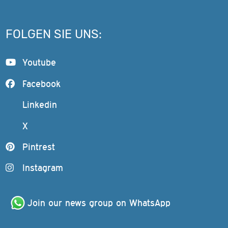
FOLGEN SIE UNS:
Youtube
Facebook
Linkedin
X
Pintrest
Instagram
Join our news group on WhatsApp