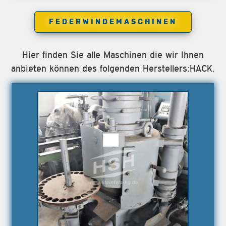
FEDERWINDEMASCHINEN
Hier finden Sie alle Maschinen die wir Ihnen
anbieten können des folgenden Herstellers:HACK.