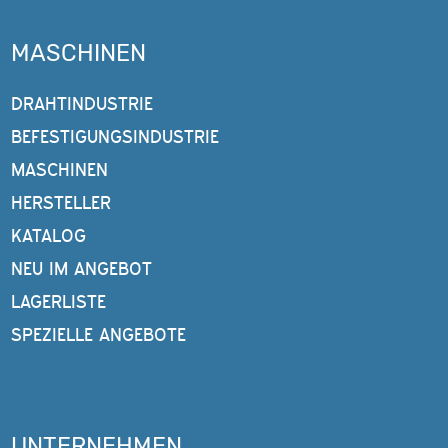
MASCHINEN
DRAHTINDUSTRIE
BEFESTIGUNGSINDUSTRIE
MASCHINEN
HERSTELLER
KATALOG
NEU IM ANGEBOT
LAGERLISTE
SPEZIELLE ANGEBOTE
UNTERNEHMEN