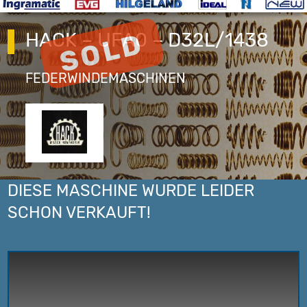
HACK – UFA0 – D32L/1438
FEDERWINDEMASCHINEN
DIESE MASCHINE WURDE LEIDER
SCHON VERKAUFT!