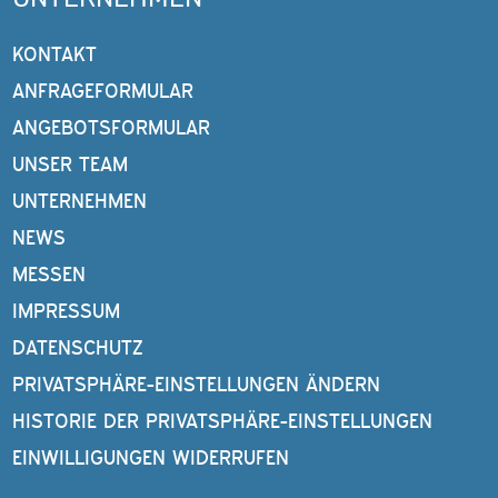
KONTAKT
ANFRAGEFORMULAR
ANGEBOTSFORMULAR
UNSER TEAM
UNTERNEHMEN
NEWS
MESSEN
IMPRESSUM
DATENSCHUTZ
PRIVATSPHÄRE-EINSTELLUNGEN ÄNDERN
HISTORIE DER PRIVATSPHÄRE-EINSTELLUNGEN
EINWILLIGUNGEN WIDERRUFEN