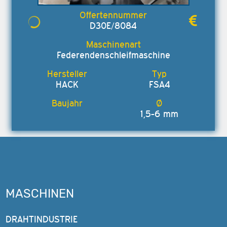
D30E/8084
Federendenschleifmaschine
HACK
FSA4
1,5-6 mm
MASCHINEN
DRAHTINDUSTRIE