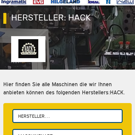
HERSTELLER:
HACK
Hier finden Sie alle Maschinen die wir Ihnen
anbieten können des folgenden Herstellers:HACK.