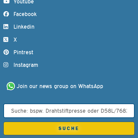
Youtube
Facebook
Linkedin
X
Pintrest
Instagram
Join our news group on WhatsApp