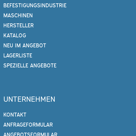
BEFESTIGUNGSINDUSTRIE
MASCHINEN
HERSTELLER
KATALOG
NEU IM ANGEBOT
LAGERLISTE
SPEZIELLE ANGEBOTE
UNTERNEHMEN
KONTAKT
ANFRAGEFORMULAR
ANGEBOTSFORMULAR