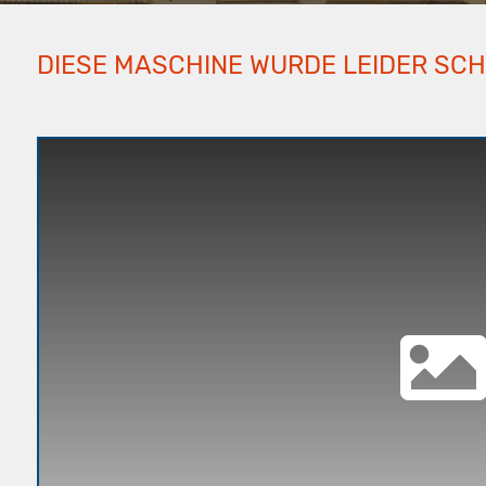
DIESE MASCHINE WURDE LEIDER SC