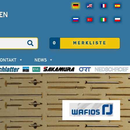
EN
0
MERKLISTE
KONTAKT
NEWS