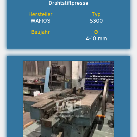
Drahtstiftpresse
WAFIOS
S300
4-10 mm