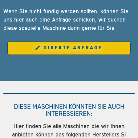
Wenn Sie nicht fündig werden sollten, können Sie
uns hier auch eine Anfrage schicken, wir suchen
diese spezielle Maschine dann gerne für Sie.
DIREKTE ANFRAGE
DIESE MASCHINEN KÖNNTEN SIE AUCH
INTERESSIEREN:
Hier finden Sie alle Maschinen die wir Ihnen
anbieten können des folgenden Herstellers:SI