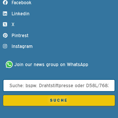
Facebook
Linkedin
X
Pintrest
Instagram
Join our news group on WhatsApp