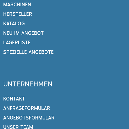
MASCHINEN
HERSTELLER
KATALOG
NEU IM ANGEBOT
LAGERLISTE
SPEZIELLE ANGEBOTE
UNTERNEHMEN
KONTAKT
ANFRAGEFORMULAR
ANGEBOTSFORMULAR
UNSER TEAM