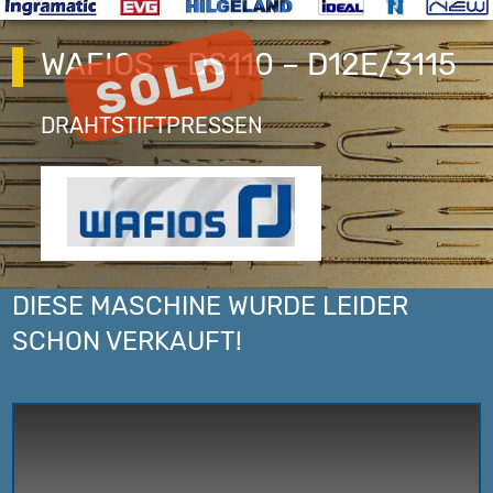
WAFIOS – DS110 – D12E/3115
DRAHTSTIFTPRESSEN
DIESE MASCHINE WURDE LEIDER
SCHON VERKAUFT!