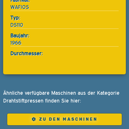
WAFIOS
Typ:
DS110
Baujahr:
1966
Durchmesser:
Ähnliche verfügbare Maschinen aus der Kategorie
Drahtstiftpressen finden Sie hier:
ZU DEN MASCHINEN