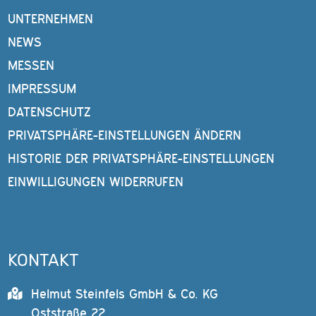
UNTERNEHMEN
NEWS
MESSEN
IMPRESSUM
DATENSCHUTZ
PRIVATSPHÄRE-EINSTELLUNGEN ÄNDERN
HISTORIE DER PRIVATSPHÄRE-EINSTELLUNGEN
EINWILLIGUNGEN WIDERRUFEN
KONTAKT
Helmut Steinfels GmbH & Co. KG
Oststraße 22