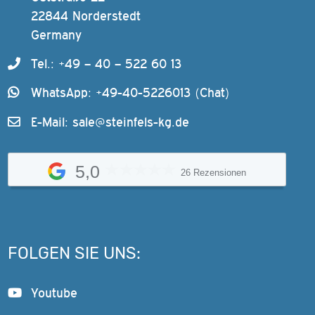
22844 Norderstedt
Germany
Tel.: +49 – 40 – 522 60 13
WhatsApp: +49-40-5226013 (Chat)
E-Mail:
sale@steinfels-kg.de
5,0
26 Rezensionen
FOLGEN SIE UNS:
Youtube