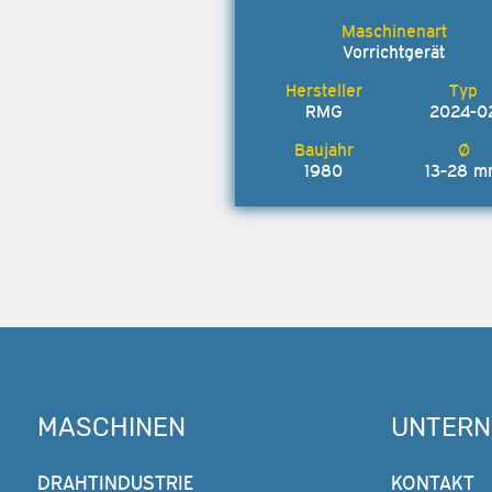
Vorrichtgerät
RMG
2024-0
1980
13-28 
MASCHINEN
UNTER
DRAHTINDUSTRIE
KONTAKT