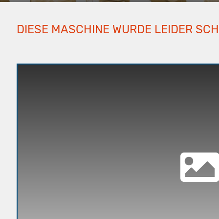
DIESE MASCHINE WURDE LEIDER SC