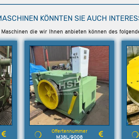
MASCHINEN KÖNNTEN SIE AUCH INTERES
le Maschinen die wir Ihnen anbieten können des folgend
M38L/9008