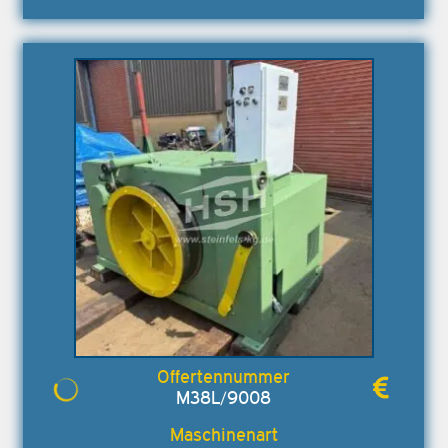
M38L/9008