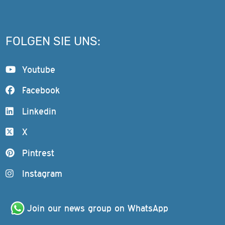
FOLGEN SIE UNS:
Youtube
Facebook
Linkedin
X
Pintrest
Instagram
Join our news group on WhatsApp