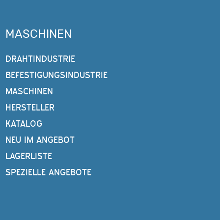
MASCHINEN
DRAHTINDUSTRIE
BEFESTIGUNGSINDUSTRIE
MASCHINEN
HERSTELLER
KATALOG
NEU IM ANGEBOT
LAGERLISTE
SPEZIELLE ANGEBOTE