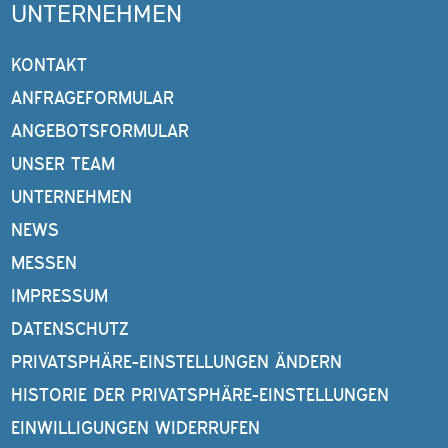
UNTERNEHMEN
KONTAKT
ANFRAGEFORMULAR
ANGEBOTSFORMULAR
UNSER TEAM
UNTERNEHMEN
NEWS
MESSEN
IMPRESSUM
DATENSCHUTZ
PRIVATSPHÄRE-EINSTELLUNGEN ÄNDERN
HISTORIE DER PRIVATSPHÄRE-EINSTELLUNGEN
EINWILLIGUNGEN WIDERRUFEN