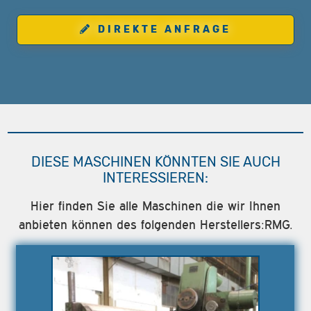
DIREKTE ANFRAGE
DIESE MASCHINEN KÖNNTEN SIE AUCH
INTERESSIEREN:
Hier finden Sie alle Maschinen die wir Ihnen
anbieten können des folgenden Herstellers:RMG.