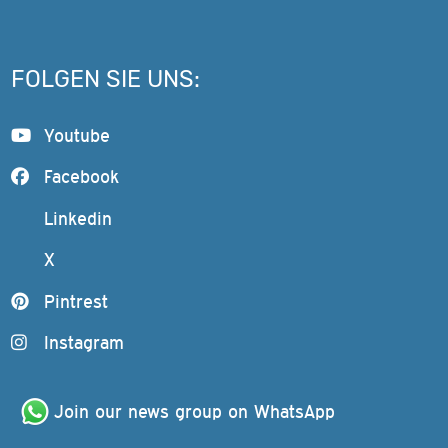
FOLGEN SIE UNS:
Youtube
Facebook
Linkedin
X
Pintrest
Instagram
Join our news group on WhatsApp