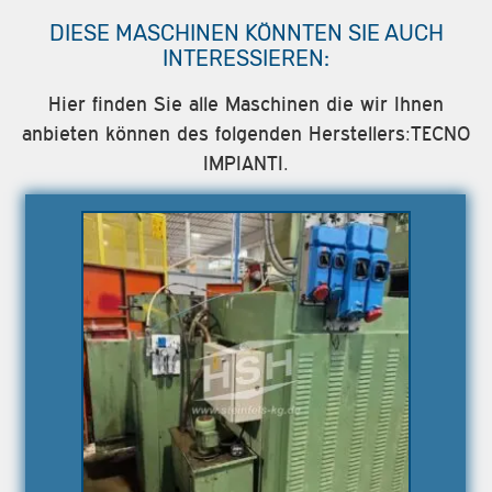
DIESE MASCHINEN KÖNNTEN SIE AUCH
INTERESSIEREN:
Hier finden Sie alle Maschinen die wir Ihnen
anbieten können des folgenden Herstellers:TECNO
IMPIANTI.