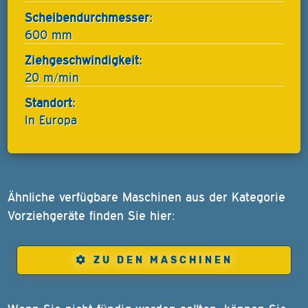
Scheibendurchmesser:
600 mm
Ziehgeschwindigkeit:
20 m/min
Standort:
In Europa
Ähnliche verfügbare Maschinen aus der Kategorie
Vorziehgeräte finden Sie hier:
ZU DEN MASCHINEN