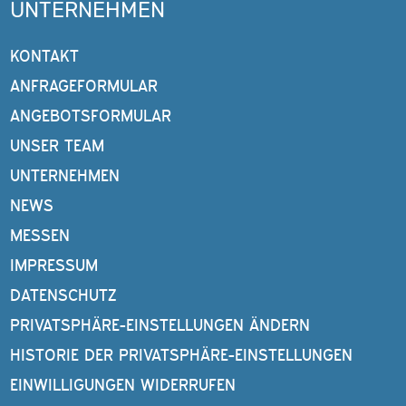
UNTERNEHMEN
KONTAKT
ANFRAGEFORMULAR
ANGEBOTSFORMULAR
UNSER TEAM
UNTERNEHMEN
NEWS
MESSEN
IMPRESSUM
DATENSCHUTZ
PRIVATSPHÄRE-EINSTELLUNGEN ÄNDERN
HISTORIE DER PRIVATSPHÄRE-EINSTELLUNGEN
EINWILLIGUNGEN WIDERRUFEN