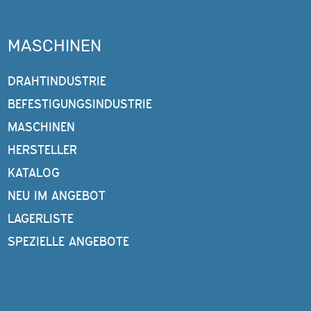
MASCHINEN
DRAHTINDUSTRIE
BEFESTIGUNGSINDUSTRIE
MASCHINEN
HERSTELLER
KATALOG
NEU IM ANGEBOT
LAGERLISTE
SPEZIELLE ANGEBOTE