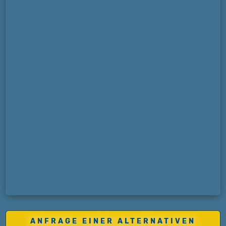
ANFRAGE EINER ALTERNATIVEN