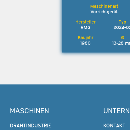
Vorrichtgerät
RMG
2024-0
1980
13-28 
MASCHINEN
UNTER
DRAHTINDUSTRIE
KONTAKT