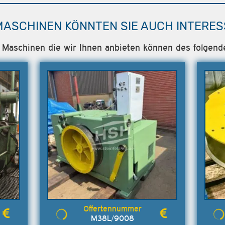
MASCHINEN KÖNNTEN SIE AUCH INTERES
le Maschinen die wir Ihnen anbieten können des folgend
M38L/9008