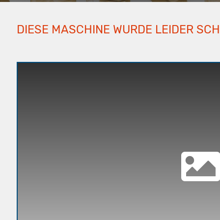
DIESE MASCHINE WURDE LEIDER SC