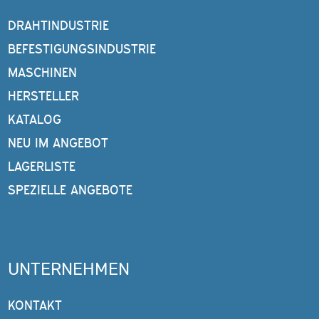
DRAHTINDUSTRIE
BEFESTIGUNGSINDUSTRIE
MASCHINEN
HERSTELLER
KATALOG
NEU IM ANGEBOT
LAGERLISTE
SPEZIELLE ANGEBOTE
UNTERNEHMEN
KONTAKT