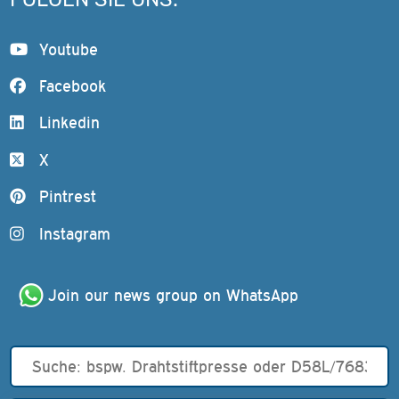
Youtube
Facebook
Linkedin
X
Pintrest
Instagram
Join our news group on WhatsApp