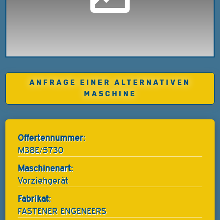
ANFRAGE EINER ALTERNATIVEN
MASCHINE
Offertennummer:
M38E/5730
Maschinenart:
Vorziehgerät
Fabrikat:
FASTENER ENGENEERS