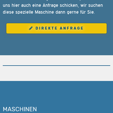
uns hier auch eine Anfrage schicken, wir suchen
diese spezielle Maschine dann gerne für Sie.
DIREKTE ANFRAGE
MASCHINEN