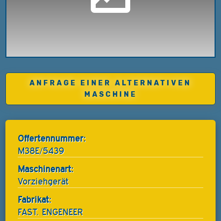
ANFRAGE EINER ALTERNATIVEN
MASCHINE
Offertennummer:
M38E/5439
Maschinenart:
Vorziehgerät
Fabrikat:
FAST. ENGENEER