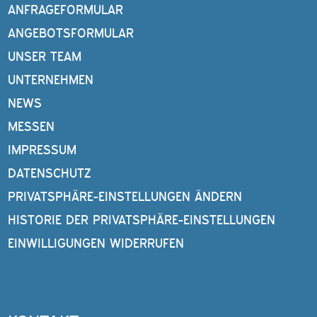
ANFRAGEFORMULAR
ANGEBOTSFORMULAR
UNSER TEAM
UNTERNEHMEN
NEWS
MESSEN
IMPRESSUM
DATENSCHUTZ
PRIVATSPHÄRE-EINSTELLUNGEN ÄNDERN
HISTORIE DER PRIVATSPHÄRE-EINSTELLUNGEN
EINWILLIGUNGEN WIDERRUFEN