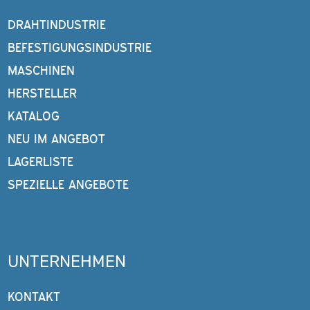
DRAHTINDUSTRIE
BEFESTIGUNGSINDUSTRIE
MASCHINEN
HERSTELLER
KATALOG
NEU IM ANGEBOT
LAGERLISTE
SPEZIELLE ANGEBOTE
UNTERNEHMEN
KONTAKT