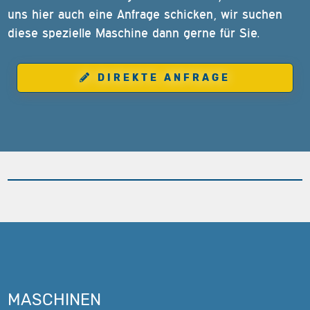
uns hier auch eine Anfrage schicken, wir suchen
diese spezielle Maschine dann gerne für Sie.
DIREKTE ANFRAGE
MASCHINEN