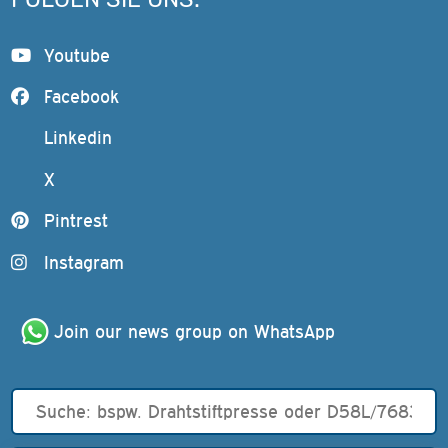
Youtube
Facebook
Linkedin
X
Pintrest
Instagram
Join our news group on WhatsApp