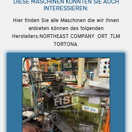
DIESE MASCHINEN KÖNNTEN SIE AUCH
INTERESSIEREN:
Hier finden Sie alle Maschinen die wir Ihnen
anbieten können des folgenden
Herstellers:NORTHEAST COMPANY ,ORT ,TLM
TORTONA.