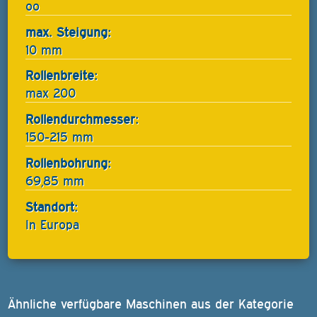
oo
max. Steigung:
10 mm
Rollenbreite:
max 200
Rollendurchmesser:
150-215 mm
Rollenbohrung:
69,85 mm
Standort:
In Europa
Ähnliche verfügbare Maschinen aus der Kategorie