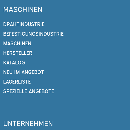
MASCHINEN
DRAHTINDUSTRIE
BEFESTIGUNGSINDUSTRIE
MASCHINEN
HERSTELLER
KATALOG
NEU IM ANGEBOT
LAGERLISTE
SPEZIELLE ANGEBOTE
UNTERNEHMEN