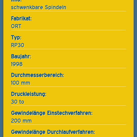
schwenkbare Spindeln
Fabrikat:
ORT
Typ:
RP30
Baujahr:
1998
Durchmesserbereich:
100 mm
Druckleistung:
30 to
Gewindelänge Einstechverfahren:
200 mm
Gewindelänge Durchlaufverfahren: