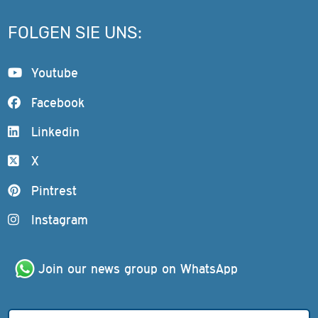
FOLGEN SIE UNS:
Youtube
Facebook
Linkedin
X
Pintrest
Instagram
Join our news group on WhatsApp