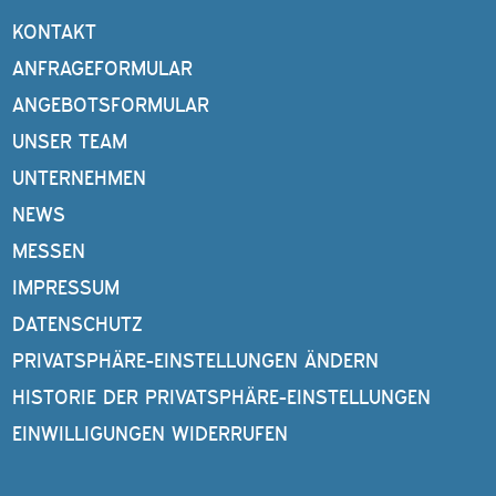
KONTAKT
ANFRAGEFORMULAR
ANGEBOTSFORMULAR
UNSER TEAM
UNTERNEHMEN
NEWS
MESSEN
IMPRESSUM
DATENSCHUTZ
PRIVATSPHÄRE-EINSTELLUNGEN ÄNDERN
HISTORIE DER PRIVATSPHÄRE-EINSTELLUNGEN
EINWILLIGUNGEN WIDERRUFEN