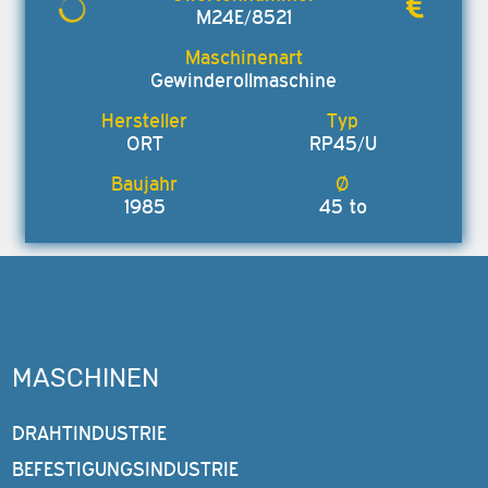
M24E/8521
Gewinderollmaschine
ORT
RP45/U
1985
45 to
MASCHINEN
DRAHTINDUSTRIE
BEFESTIGUNGSINDUSTRIE