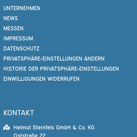
UNTERNEHMEN
NEWS
MESSEN
IMPRESSUM
DATENSCHUTZ
PRIVATSPHÄRE-EINSTELLUNGEN ÄNDERN
HISTORIE DER PRIVATSPHÄRE-EINSTELLUNGEN
EINWILLIGUNGEN WIDERRUFEN
KONTAKT
Helmut Steinfels GmbH & Co. KG
Oststraße 22