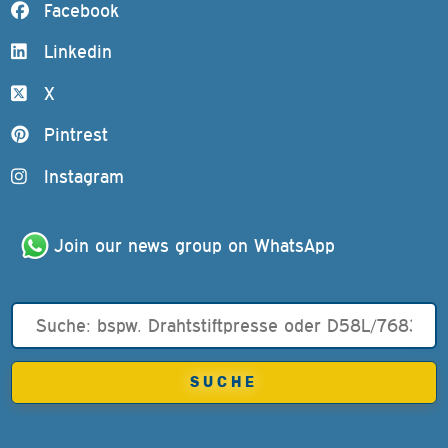
Facebook
Linkedin
X
Pintrest
Instagram
Join our news group on WhatsApp