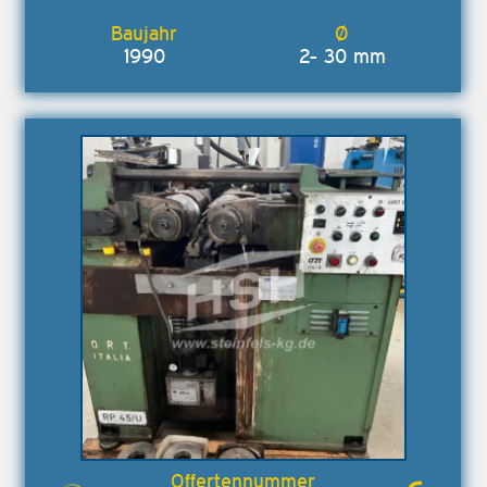
1990
2- 30 mm