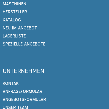
MASCHINEN
HERSTELLER
KATALOG
NEU IM ANGEBOT
LAGERLISTE
SPEZIELLE ANGEBOTE
UNTERNEHMEN
KONTAKT
ANFRAGEFORMULAR
ANGEBOTSFORMULAR
UNSER TEAM