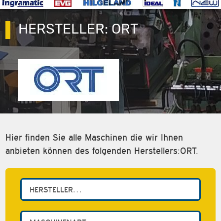
HERSTELLER:
ORT
Hier finden Sie alle Maschinen die wir Ihnen
anbieten können des folgenden Herstellers:ORT.