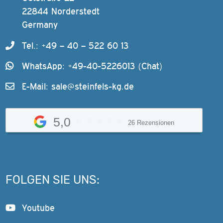
22844 Norderstedt
Germany
Tel.: +49 – 40 – 522 60 13
WhatsApp: +49-40-5226013 (Chat)
E-Mail:
sale@steinfels-kg.de
5,0
26 Rezensionen
FOLGEN SIE UNS:
Youtube