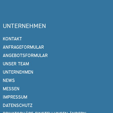
UNTERNEHMEN
KONTAKT
ANFRAGEFORMULAR
ANGEBOTSFORMULAR
UNSER TEAM
UNTERNEHMEN
NEWS
MESSEN
IMPRESSUM
DATENSCHUTZ