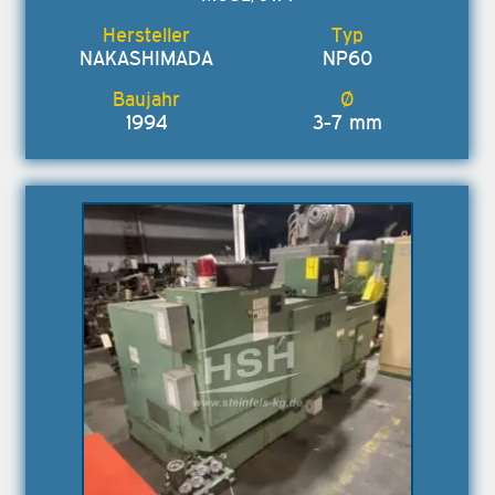
NAKASHIMADA
NP60
1994
3-7 mm