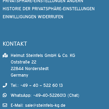
PRIVATSPHÄRE-EINSTELLUNGEN ÄNDERN
HISTORIE DER PRIVATSPHÄRE-EINSTELLUNGEN
EINWILLIGUNGEN WIDERRUFEN
KONTAKT
Helmut Steinfels GmbH & Co. KG
Oststraße 22
22844 Norderstedt
Germany
Tel.: +49 – 40 – 522 60 13
WhatsApp: +49-40-5226013 (Chat)
E-Mail:
sale@steinfels-kg.de