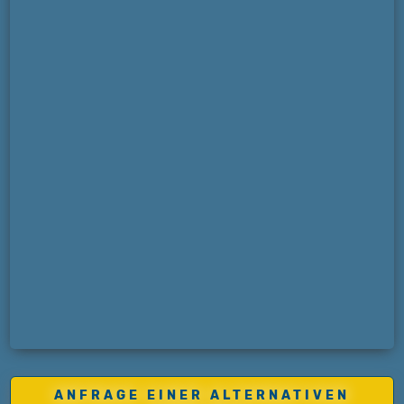
ANFRAGE EINER ALTERNATIVEN