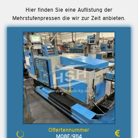
Hier finden Sie eine Auflistung der
Mehrstufenpressen die wir zur Zeit anbieten.
M08E/9114