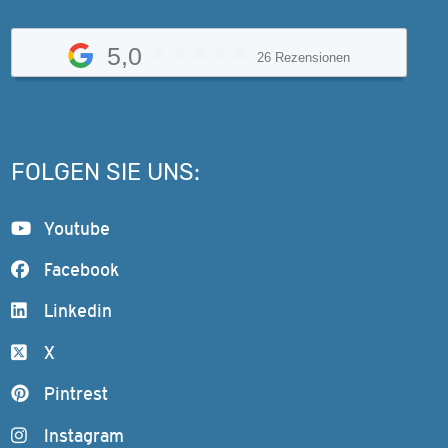
5,0
26 Rezensionen
FOLGEN SIE UNS:
Youtube
Facebook
Linkedin
X
Pintrest
Instagram