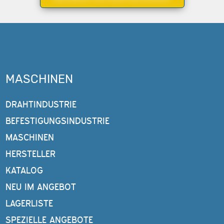
MASCHINEN
DRAHTINDUSTRIE
BEFESTIGUNGSINDUSTRIE
MASCHINEN
HERSTELLER
KATALOG
NEU IM ANGEBOT
LAGERLISTE
SPEZIELLE ANGEBOTE