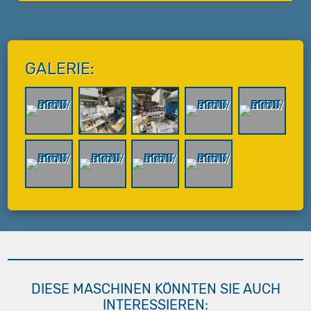
GALERIE:
DIESE MASCHINEN KÖNNTEN SIE AUCH
INTERESSIEREN: