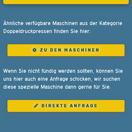
Ähnliche verfügbare Maschinen aus der Kategorie
Doppeldruckpressen finden Sie hier:
ZU DEN MASCHINEN
Wenn Sie nicht fündig werden sollten, können Sie
uns hier auch eine Anfrage schicken, wir suchen
diese spezielle Maschine dann gerne für Sie.
DIREKTE ANFRAGE