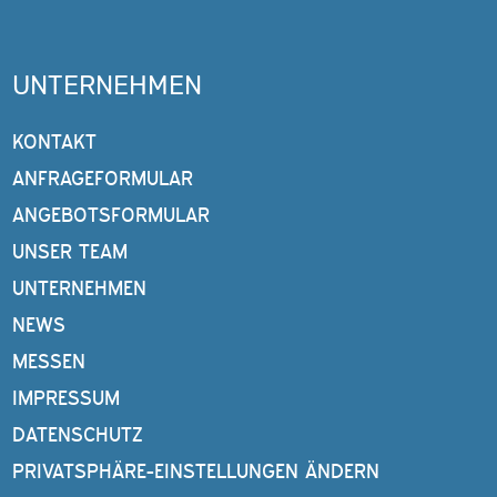
UNTERNEHMEN
KONTAKT
ANFRAGEFORMULAR
ANGEBOTSFORMULAR
UNSER TEAM
UNTERNEHMEN
NEWS
MESSEN
IMPRESSUM
DATENSCHUTZ
PRIVATSPHÄRE-EINSTELLUNGEN ÄNDERN