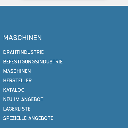
MASCHINEN
DRAHTINDUSTRIE
BEFESTIGUNGSINDUSTRIE
MASCHINEN
HERSTELLER
KATALOG
NEU IM ANGEBOT
LAGERLISTE
SPEZIELLE ANGEBOTE