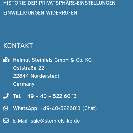
HISTORIE DER PRIVATSPHÄRE-EINSTELLUNGEN
EINWILLIGUNGEN WIDERRUFEN
KONTAKT
Helmut Steinfels GmbH & Co. KG
Oststraße 22
22844 Norderstedt
Germany
Tel.: +49 – 40 – 522 60 13
WhatsApp: +49-40-5226013 (Chat)
E-Mail:
sale@steinfels-kg.de