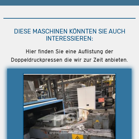
DIESE MASCHINEN KÖNNTEN SIE AUCH
INTERESSIEREN:
Hier finden Sie eine Auflistung der
Doppeldruckpressen die wir zur Zeit anbieten.