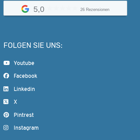
5,0
26 Rezensionen
FOLGEN SIE UNS:
Youtube
Facebook
Linkedin
X
Pintrest
Instagram