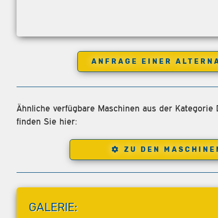
ANFRAGE EINER ALTERN
Ähnliche verfügbare Maschinen aus der Kategorie
finden Sie hier:
ZU DEN MASCHINE
GALERIE: