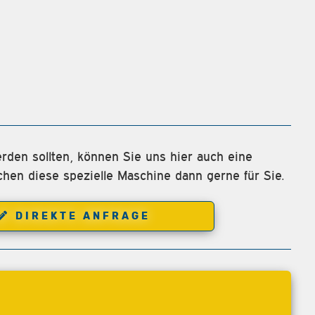
rden sollten, können Sie uns hier auch eine
chen diese spezielle Maschine dann gerne für Sie.
DIREKTE ANFRAGE