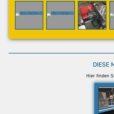
DIESE 
Hier finden S