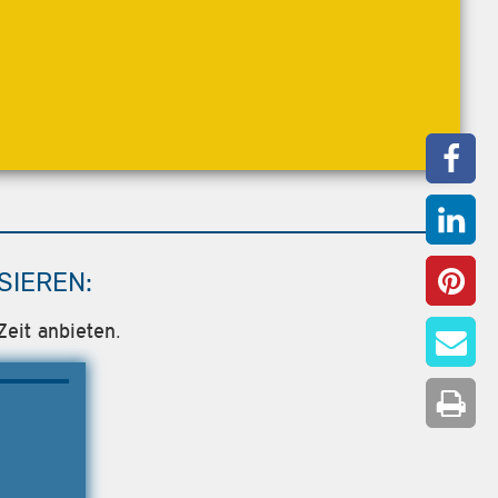
SIEREN:
Zeit anbieten.