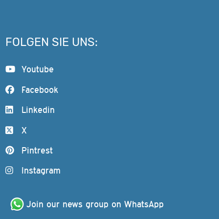
FOLGEN SIE UNS:
Youtube
Facebook
Linkedin
X
Pintrest
Instagram
Join our news group on WhatsApp