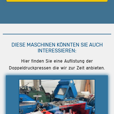
DIESE MASCHINEN KÖNNTEN SIE AUCH
INTERESSIEREN:
Hier finden Sie eine Auflistung der
Doppeldruckpressen die wir zur Zeit anbieten.