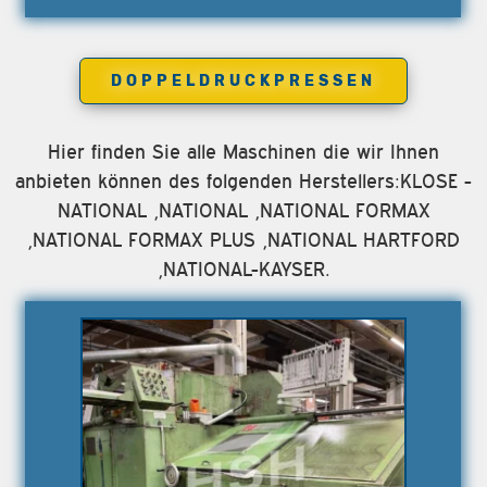
DOPPELDRUCKPRESSEN
Hier finden Sie alle Maschinen die wir Ihnen
anbieten können des folgenden Herstellers:KLOSE -
NATIONAL ,NATIONAL ,NATIONAL FORMAX
,NATIONAL FORMAX PLUS ,NATIONAL HARTFORD
,NATIONAL-KAYSER.