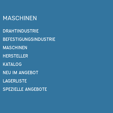
MASCHINEN
DRAHTINDUSTRIE
BEFESTIGUNGSINDUSTRIE
MASCHINEN
HERSTELLER
KATALOG
NEU IM ANGEBOT
LAGERLISTE
SPEZIELLE ANGEBOTE