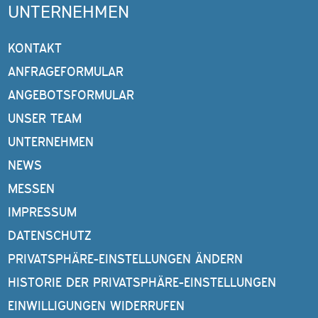
UNTERNEHMEN
KONTAKT
ANFRAGEFORMULAR
ANGEBOTSFORMULAR
UNSER TEAM
UNTERNEHMEN
NEWS
MESSEN
IMPRESSUM
DATENSCHUTZ
PRIVATSPHÄRE-EINSTELLUNGEN ÄNDERN
HISTORIE DER PRIVATSPHÄRE-EINSTELLUNGEN
EINWILLIGUNGEN WIDERRUFEN