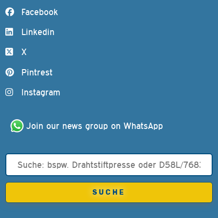
Facebook
Linkedin
X
Pintrest
Instagram
Join our news group on WhatsApp