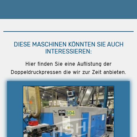
DIESE MASCHINEN KÖNNTEN SIE AUCH
INTERESSIEREN:
Hier finden Sie eine Auflistung der
Doppeldruckpressen die wir zur Zeit anbieten.