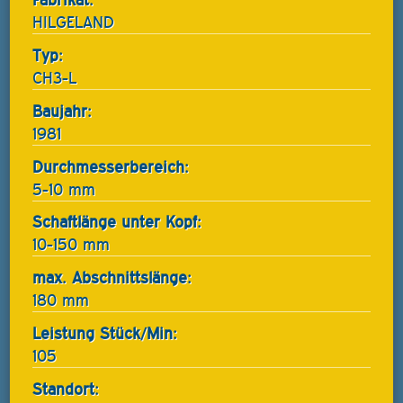
HILGELAND
Typ:
CH3-L
Baujahr:
1981
Durchmesserbereich:
5-10 mm
Schaftlänge unter Kopf:
10-150 mm
max. Abschnittslänge:
180 mm
Leistung Stück/Min:
105
Standort: