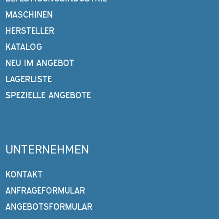
MASCHINEN
HERSTELLER
KATALOG
NEU IM ANGEBOT
LAGERLISTE
SPEZIELLE ANGEBOTE
UNTERNEHMEN
KONTAKT
ANFRAGEFORMULAR
ANGEBOTSFORMULAR