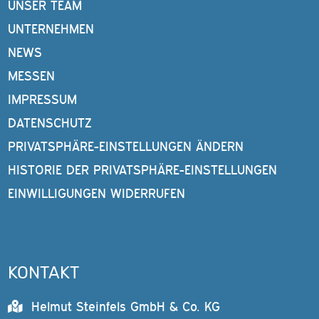
UNSER TEAM
UNTERNEHMEN
NEWS
MESSEN
IMPRESSUM
DATENSCHUTZ
PRIVATSPHÄRE-EINSTELLUNGEN ÄNDERN
HISTORIE DER PRIVATSPHÄRE-EINSTELLUNGEN
EINWILLIGUNGEN WIDERRUFEN
KONTAKT
Helmut Steinfels GmbH & Co. KG