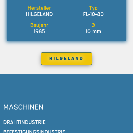
HILGELAND
FL-10-80
1985
10 mm
HILGELAND
MASCHINEN
DRAHTINDUSTRIE
BEFESTIGUNGSINDUSTRIE