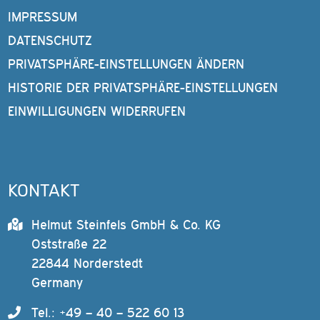
IMPRESSUM
DATENSCHUTZ
PRIVATSPHÄRE-EINSTELLUNGEN ÄNDERN
HISTORIE DER PRIVATSPHÄRE-EINSTELLUNGEN
EINWILLIGUNGEN WIDERRUFEN
KONTAKT
Helmut Steinfels GmbH & Co. KG
Oststraße 22
22844 Norderstedt
Germany
Tel.: +49 – 40 – 522 60 13