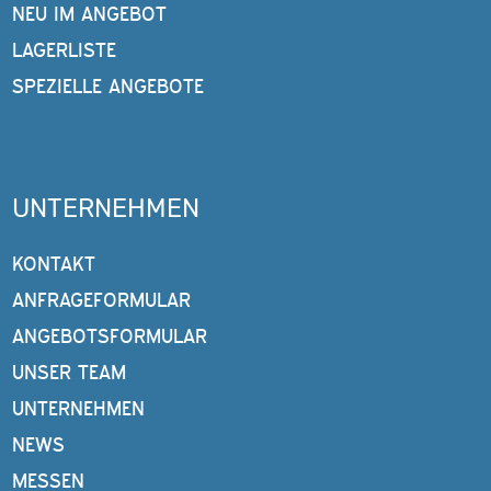
NEU IM ANGEBOT
LAGERLISTE
SPEZIELLE ANGEBOTE
UNTERNEHMEN
KONTAKT
ANFRAGEFORMULAR
ANGEBOTSFORMULAR
UNSER TEAM
UNTERNEHMEN
NEWS
MESSEN