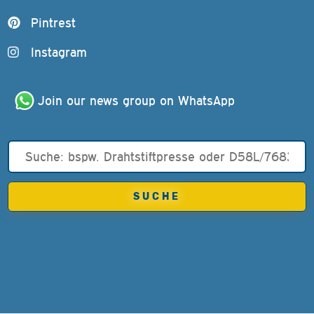
Pintrest
Instagram
Join our news group on WhatsApp