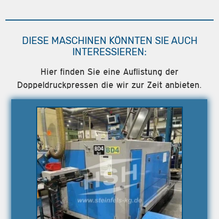
DIESE MASCHINEN KÖNNTEN SIE AUCH
INTERESSIEREN:
Hier finden Sie eine Auflistung der
Doppeldruckpressen die wir zur Zeit anbieten.