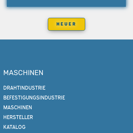
HEUER
MASCHINEN
DRAHTINDUSTRIE
BEFESTIGUNGSINDUSTRIE
MASCHINEN
HERSTELLER
KATALOG