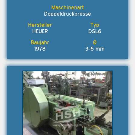
Doppeldruckpresse
HEUER
DSL6
1978
3-6 mm