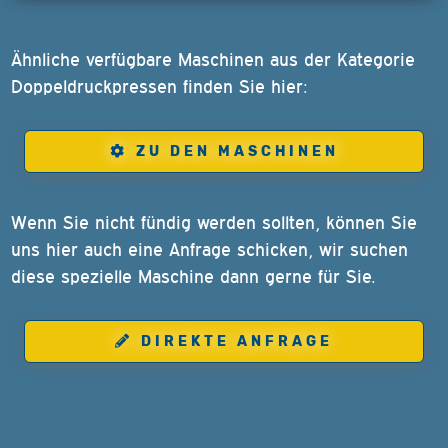
Ähnliche verfügbare Maschinen aus der Kategorie
Doppeldruckpressen finden Sie hier:
ZU DEN MASCHINEN
Wenn Sie nicht fündig werden sollten, können Sie
uns hier auch eine Anfrage schicken, wir suchen
diese spezielle Maschine dann gerne für Sie.
DIREKTE ANFRAGE