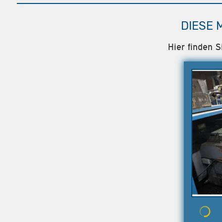
DIESE 
Hier finden S