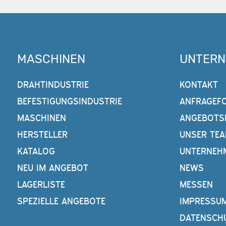
MASCHINEN
UNTER
DRAHTINDUSTRIE
KONTAKT
BEFESTIGUNGSINDUSTRIE
ANFRAGEF
MASCHINEN
ANGEBOTS
HERSTELLER
UNSER TE
KATALOG
UNTERNEH
NEU IM ANGEBOT
NEWS
LAGERLISTE
MESSEN
SPEZIELLE ANGEBOTE
IMPRESSU
DATENSCH