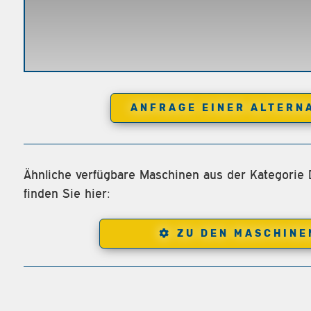
ANFRAGE EINER ALTERN
Ähnliche verfügbare Maschinen aus der Kategorie
finden Sie hier:
ZU DEN MASCHINE