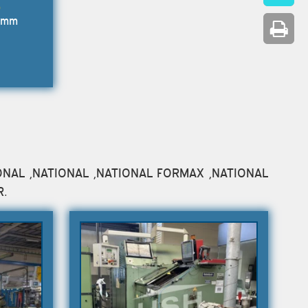
2 mm
NATIONAL ,NATIONAL ,NATIONAL FORMAX ,NATIONAL
R.