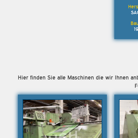
SA
1
Hier finden Sie alle Maschinen die wir Ihnen
F