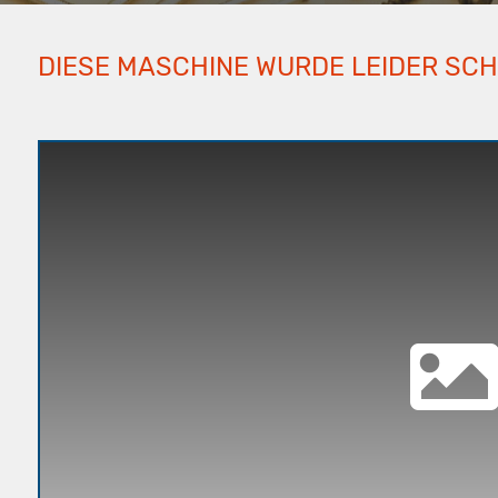
DIESE MASCHINE WURDE LEIDER SC