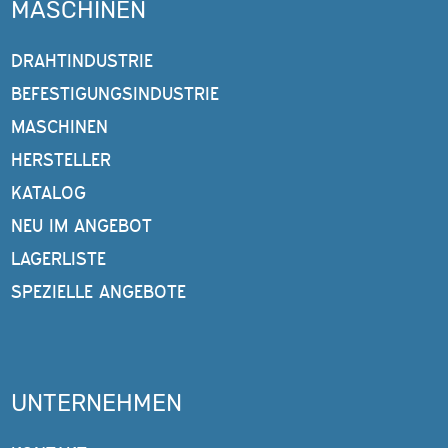
MASCHINEN
DRAHTINDUSTRIE
BEFESTIGUNGSINDUSTRIE
MASCHINEN
HERSTELLER
KATALOG
NEU IM ANGEBOT
LAGERLISTE
SPEZIELLE ANGEBOTE
UNTERNEHMEN