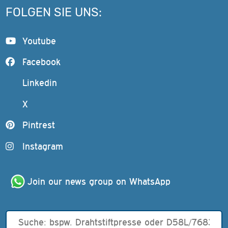
FOLGEN SIE UNS:
Youtube
Facebook
Linkedin
X
Pintrest
Instagram
Join our news group on WhatsApp