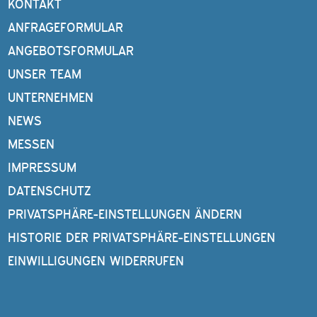
KONTAKT
ANFRAGEFORMULAR
ANGEBOTSFORMULAR
UNSER TEAM
UNTERNEHMEN
NEWS
MESSEN
IMPRESSUM
DATENSCHUTZ
PRIVATSPHÄRE-EINSTELLUNGEN ÄNDERN
HISTORIE DER PRIVATSPHÄRE-EINSTELLUNGEN
EINWILLIGUNGEN WIDERRUFEN