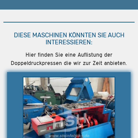
DIESE MASCHINEN KÖNNTEN SIE AUCH
INTERESSIEREN:
Hier finden Sie eine Auflistung der
Doppeldruckpressen die wir zur Zeit anbieten.