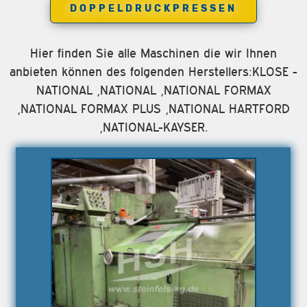
DOPPELDRUCKPRESSEN
Hier finden Sie alle Maschinen die wir Ihnen
anbieten können des folgenden Herstellers:KLOSE -
NATIONAL ,NATIONAL ,NATIONAL FORMAX
,NATIONAL FORMAX PLUS ,NATIONAL HARTFORD
,NATIONAL-KAYSER.