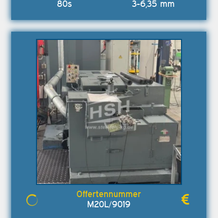
80s
3-6,35 mm
M20L/9019