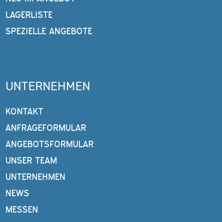
LAGERLISTE
SPEZIELLE ANGEBOTE
UNTERNEHMEN
KONTAKT
ANFRAGEFORMULAR
ANGEBOTSFORMULAR
UNSER TEAM
UNTERNEHMEN
NEWS
MESSEN