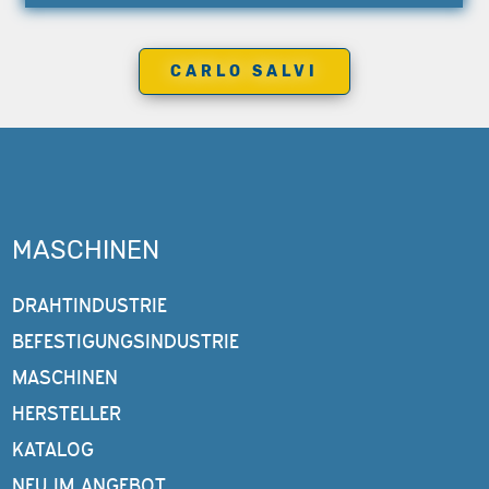
CARLO SALVI
MASCHINEN
DRAHTINDUSTRIE
BEFESTIGUNGSINDUSTRIE
MASCHINEN
HERSTELLER
KATALOG
NEU IM ANGEBOT