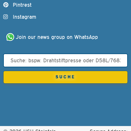
Pintrest
Instagram
Join our news group on WhatsApp