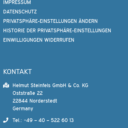
IMPRESSUM
DATENSCHUTZ
PRIVATSPHÄRE-EINSTELLUNGEN ÄNDERN
HISTORIE DER PRIVATSPHÄRE-EINSTELLUNGEN
EINWILLIGUNGEN WIDERRUFEN
KONTAKT
Helmut Steinfels GmbH & Co. KG
Oststraße 22
22844 Norderstedt
Germany
Tel.: +49 – 40 – 522 60 13