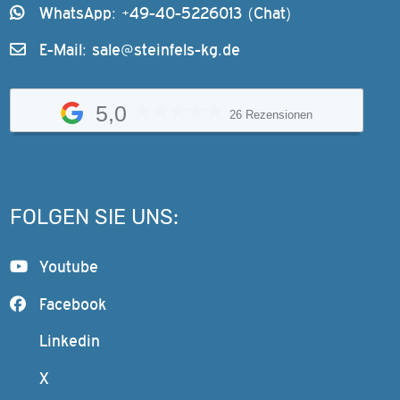
WhatsApp: +49-40-5226013 (Chat)
E-Mail:
sale@steinfels-kg.de
5,0
26 Rezensionen
FOLGEN SIE UNS:
Youtube
Facebook
Linkedin
X