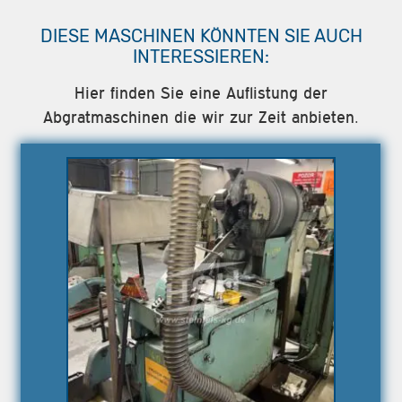
DIESE MASCHINEN KÖNNTEN SIE AUCH
INTERESSIEREN:
Hier finden Sie eine Auflistung der
Abgratmaschinen die wir zur Zeit anbieten.