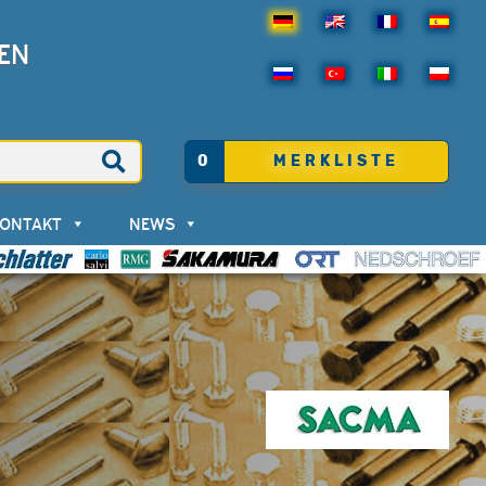
EN
0
MERKLISTE
KONTAKT
NEWS