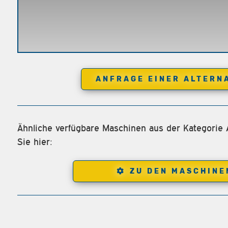
ANFRAGE EINER ALTERN
Ähnliche verfügbare Maschinen aus der Kategorie
Sie hier:
ZU DEN MASCHINE