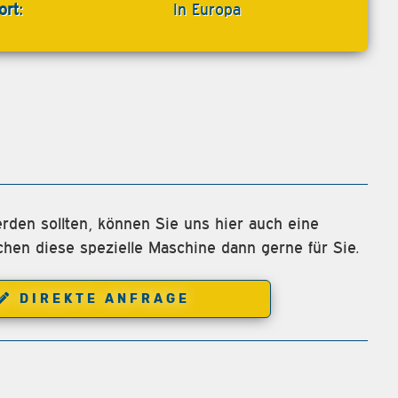
ort:
In Europa
rden sollten, können Sie uns hier auch eine
chen diese spezielle Maschine dann gerne für Sie.
DIREKTE ANFRAGE