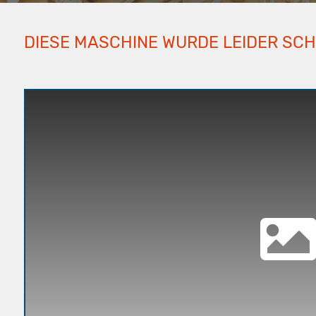
DIESE MASCHINE WURDE LEIDER SC