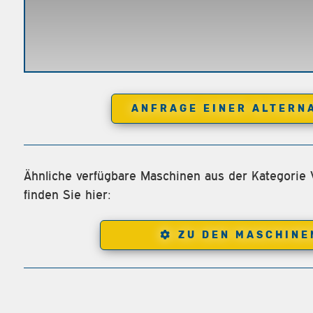
ANFRAGE EINER ALTERN
Ähnliche verfügbare Maschinen aus der Kategorie
finden Sie hier:
ZU DEN MASCHINE