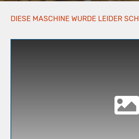
DIESE MASCHINE WURDE LEIDER SC