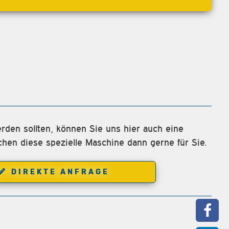
rden sollten, können Sie uns hier auch eine
chen diese spezielle Maschine dann gerne für Sie.
DIREKTE ANFRAGE