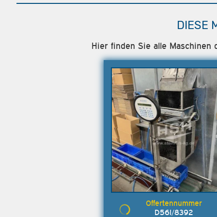
DIESE 
Hier finden Sie alle Maschinen
D56I/8392