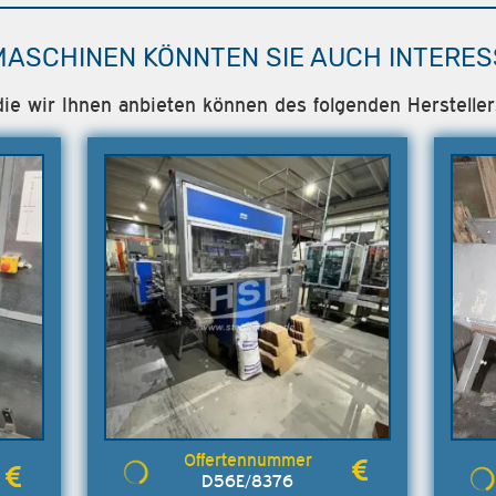
MASCHINEN KÖNNTEN SIE AUCH INTERES
 die wir Ihnen anbieten können des folgenden Herstel
D56E/8376