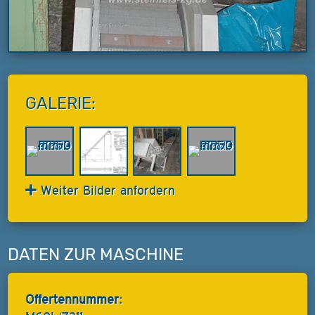
GALERIE:
Weiter Bilder anfordern
DATEN ZUR MASCHINE
Offertennummer: