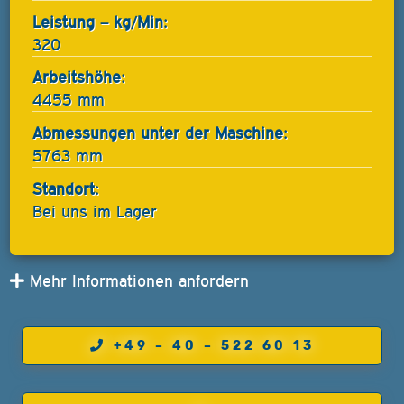
Leistung – kg/Min:
320
Arbeitshöhe:
4455 mm
Abmessungen unter der Maschine:
5763 mm
Standort:
Bei uns im Lager
Mehr Informationen anfordern
+49 – 40 – 522 60 13