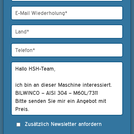
Zusätzlich Newsletter anfordern