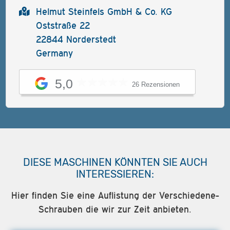
Helmut Steinfels GmbH & Co. KG
Oststraße 22
22844 Norderstedt
Germany
5,0
26 Rezensionen
DIESE MASCHINEN KÖNNTEN SIE AUCH
INTERESSIEREN:
Hier finden Sie eine Auflistung der Verschiedene-
Schrauben die wir zur Zeit anbieten.