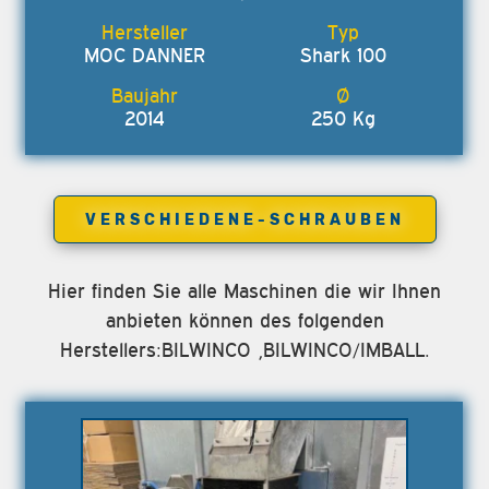
MOC DANNER
Shark 100
2014
250 Kg
VERSCHIEDENE-SCHRAUBEN
Hier finden Sie alle Maschinen die wir Ihnen
anbieten können des folgenden
Herstellers:BILWINCO ,BILWINCO/IMBALL.