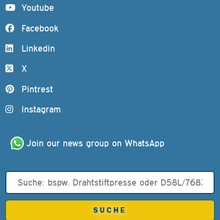
Youtube
Facebook
Linkedin
X
Pintrest
Instagram
Join our news group on WhatsApp