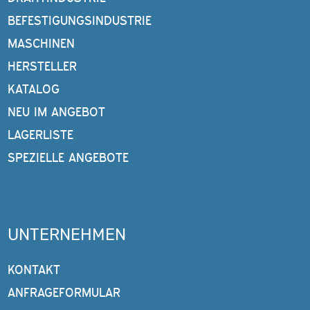
BEFESTIGUNGSINDUSTRIE
MASCHINEN
HERSTELLER
KATALOG
NEU IM ANGEBOT
LAGERLISTE
SPEZIELLE ANGEBOTE
UNTERNEHMEN
KONTAKT
ANFRAGEFORMULAR