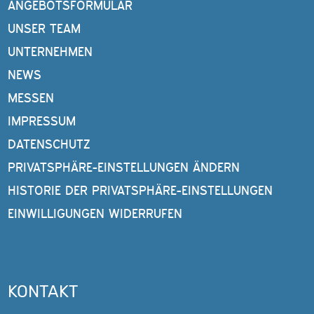
ANGEBOTSFORMULAR
UNSER TEAM
UNTERNEHMEN
NEWS
MESSEN
IMPRESSUM
DATENSCHUTZ
PRIVATSPHÄRE-EINSTELLUNGEN ÄNDERN
HISTORIE DER PRIVATSPHÄRE-EINSTELLUNGEN
EINWILLIGUNGEN WIDERRUFEN
KONTAKT