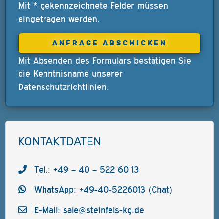
Mit * gekennzeichnete Felder müssen
eingetragen werden.
Mit Absenden des Formulars bestätigen Sie
die Kenntnisname unserer
Datenschutzrichtlinien
.
KONTAKTDATEN
Tel.: +49 – 40 – 522 60 13
WhatsApp: +49-40-5226013 (Chat)
E-Mail:
sale@steinfels-kg.de