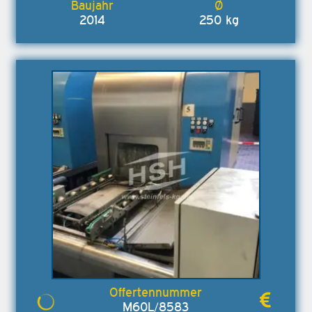
2014
250 kg
M60L/8583