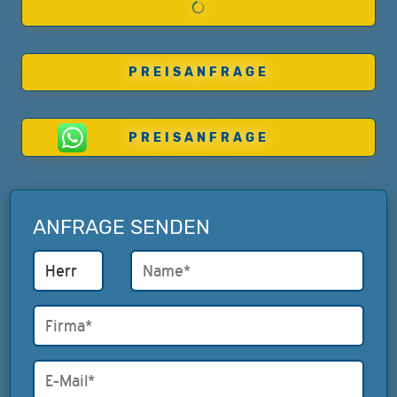
PREISANFRAGE
PREISANFRAGE
ANFRAGE SENDEN