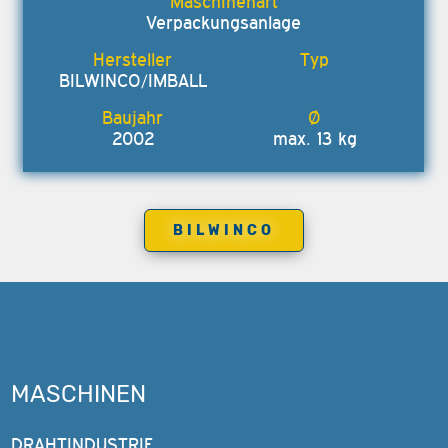
Verpackungsanlage
BILWINCO/IMBALL
2002
max. 13 kg
BILWINCO
MASCHINEN
DRAHTINDUSTRIE