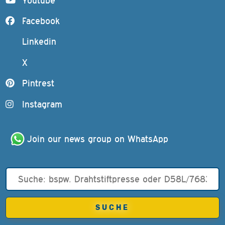
Youtube
Facebook
Linkedin
X
Pintrest
Instagram
Join our news group on WhatsApp