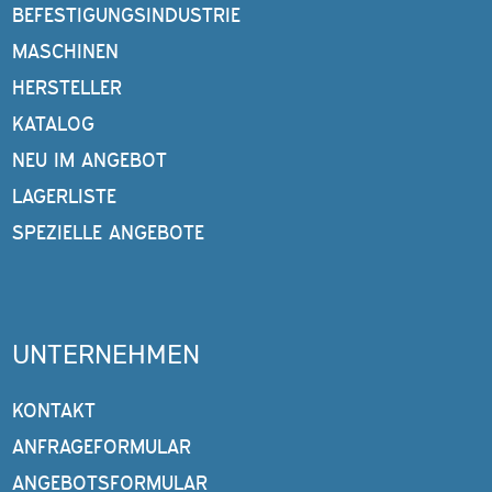
BEFESTIGUNGSINDUSTRIE
MASCHINEN
HERSTELLER
KATALOG
NEU IM ANGEBOT
LAGERLISTE
SPEZIELLE ANGEBOTE
UNTERNEHMEN
KONTAKT
ANFRAGEFORMULAR
ANGEBOTSFORMULAR