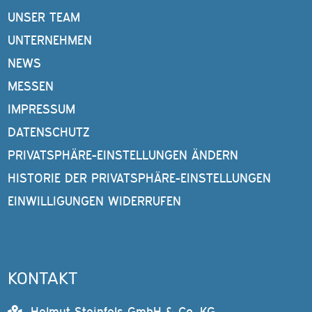
UNSER TEAM
UNTERNEHMEN
NEWS
MESSEN
IMPRESSUM
DATENSCHUTZ
PRIVATSPHÄRE-EINSTELLUNGEN ÄNDERN
HISTORIE DER PRIVATSPHÄRE-EINSTELLUNGEN
EINWILLIGUNGEN WIDERRUFEN
KONTAKT
Helmut Steinfels GmbH & Co. KG