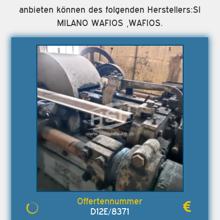
anbieten können des folgenden Herstellers:SI
MILANO WAFIOS ,WAFIOS.
D12E/8371