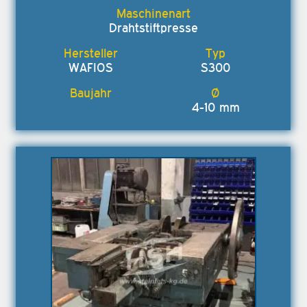
Drahtstiftpresse
WAFIOS
S300
4-10 mm