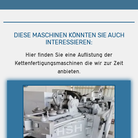
DIESE MASCHINEN KÖNNTEN SIE AUCH
INTERESSIEREN:
Hier finden Sie eine Auflistung der
Kettenfertigungsmaschinen die wir zur Zeit
anbieten.