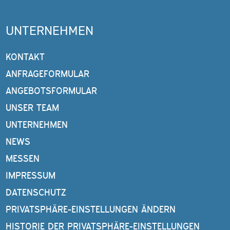
UNTERNEHMEN
KONTAKT
ANFRAGEFORMULAR
ANGEBOTSFORMULAR
UNSER TEAM
UNTERNEHMEN
NEWS
MESSEN
IMPRESSUM
DATENSCHUTZ
PRIVATSPHÄRE-EINSTELLUNGEN ÄNDERN
HISTORIE DER PRIVATSPHÄRE-EINSTELLUNGEN