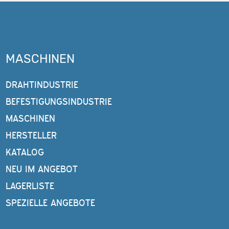
MASCHINEN
DRAHTINDUSTRIE
BEFESTIGUNGSINDUSTRIE
MASCHINEN
HERSTELLER
KATALOG
NEU IM ANGEBOT
LAGERLISTE
SPEZIELLE ANGEBOTE