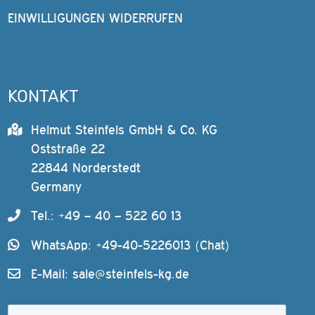
EINWILLIGUNGEN WIDERRUFEN
KONTAKT
Helmut Steinfels GmbH & Co. KG
Oststraße 22
22844 Norderstedt
Germany
Tel.: +49 – 40 – 522 60 13
WhatsApp: +49-40-5226013 (Chat)
E-Mail:
sale@steinfels-kg.de