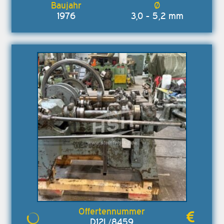
1976
3,0 - 5,2 mm
D12L/8459