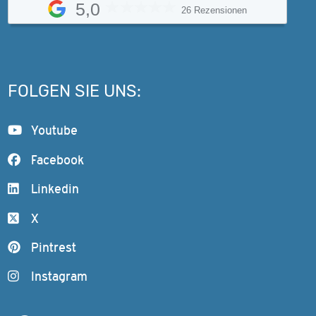
5,0
26 Rezensionen
FOLGEN SIE UNS:
Youtube
Facebook
Linkedin
X
Pintrest
Instagram