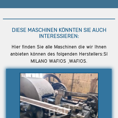
DIESE MASCHINEN KÖNNTEN SIE AUCH
INTERESSIEREN:
Hier finden Sie alle Maschinen die wir Ihnen
anbieten können des folgenden Herstellers:SI
MILANO WAFIOS ,WAFIOS.