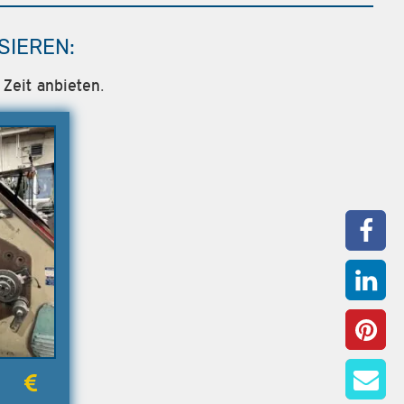
SIEREN:
Zeit anbieten.