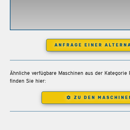
ANFRAGE EINER ALTERN
Ähnliche verfügbare Maschinen aus der Kategorie
finden Sie hier:
ZU DEN MASCHINE