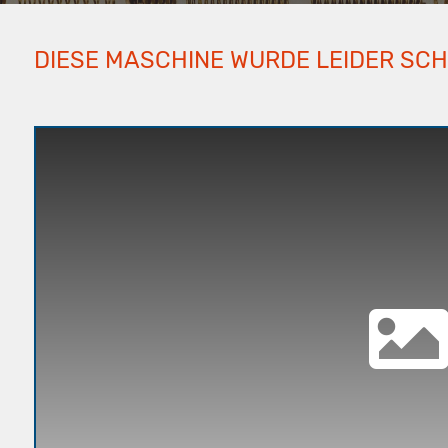
DIESE MASCHINE WURDE LEIDER SC