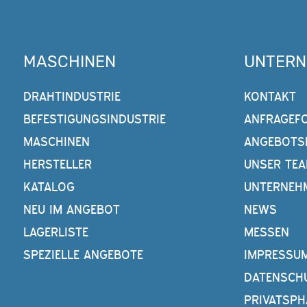
MASCHINEN
UNTER
DRAHTINDUSTRIE
KONTAKT
BEFESTIGUNGSINDUSTRIE
ANFRAGEF
MASCHINEN
ANGEBOTS
HERSTELLER
UNSER TE
KATALOG
UNTERNEH
NEU IM ANGEBOT
NEWS
LAGERLISTE
MESSEN
SPEZIELLE ANGEBOTE
IMPRESSU
DATENSCH
PRIVATSPH