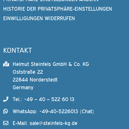
HISTORIE DER PRIVATSPHÄRE-EINSTELLUNGEN
EINWILLIGUNGEN WIDERRUFEN
KONTAKT
Helmut Steinfels GmbH & Co. KG
Oststraße 22
22844 Norderstedt
Germany
Tel.: +49 – 40 – 522 60 13
WhatsApp: +49-40-5226013 (Chat)
E-Mail:
sale@steinfels-kg.de