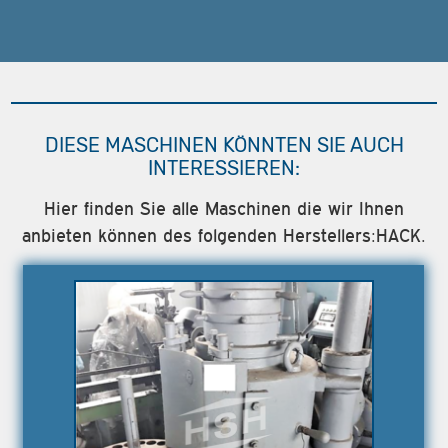
DIESE MASCHINEN KÖNNTEN SIE AUCH
INTERESSIEREN:
Hier finden Sie alle Maschinen die wir Ihnen
anbieten können des folgenden Herstellers:HACK.