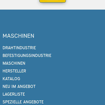
MASCHINEN
DRAHTINDUSTRIE
BEFESTIGUNGSINDUSTRIE
MASCHINEN
HERSTELLER
KATALOG
NEU IM ANGEBOT
LAGERLISTE
SPEZIELLE ANGEBOTE