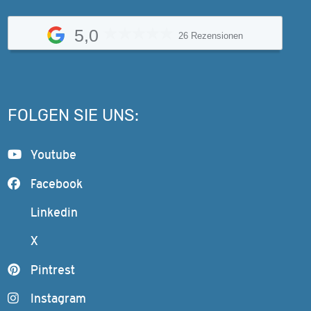
5,0
26 Rezensionen
FOLGEN SIE UNS:
Youtube
Facebook
Linkedin
X
Pintrest
Instagram