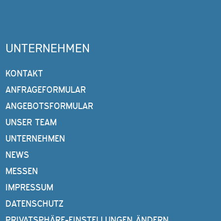
UNTERNEHMEN
KONTAKT
ANFRAGEFORMULAR
ANGEBOTSFORMULAR
UNSER TEAM
UNTERNEHMEN
NEWS
MESSEN
IMPRESSUM
DATENSCHUTZ
PRIVATSPHÄRE-EINSTELLUNGEN ÄNDERN