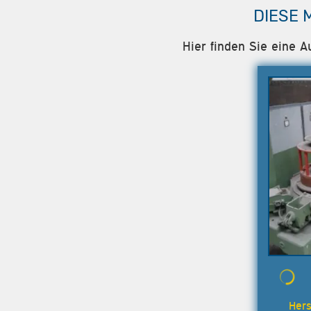
DIESE 
Hier finden Sie eine A