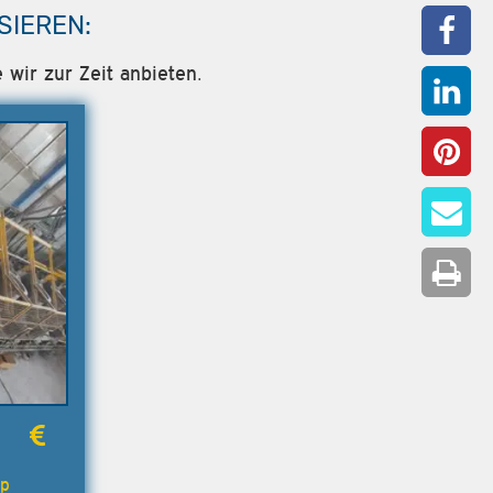
SIEREN:
 wir zur Zeit anbieten.