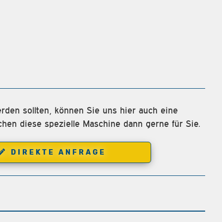
rden sollten, können Sie uns hier auch eine
chen diese spezielle Maschine dann gerne für Sie.
DIREKTE ANFRAGE