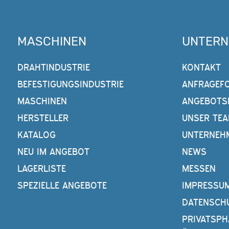
MASCHINEN
UNTER
DRAHTINDUSTRIE
KONTAKT
BEFESTIGUNGSINDUSTRIE
ANFRAGEF
MASCHINEN
ANGEBOTS
HERSTELLER
UNSER TE
KATALOG
UNTERNEH
NEU IM ANGEBOT
NEWS
LAGERLISTE
MESSEN
SPEZIELLE ANGEBOTE
IMPRESSU
DATENSCH
PRIVATSPH