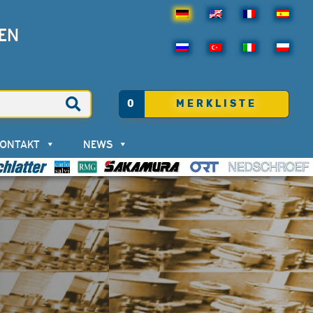
EN
0
MERKLISTE
KONTAKT
NEWS