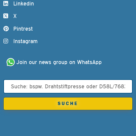
Linkedin
X
Pintrest
Instagram
Join our news group on WhatsApp