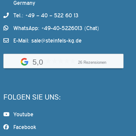
Germany
Tel.: +49 – 40 – 522 60 13
WhatsApp: +49-40-5226013 (Chat)
E-Mail:
sale@steinfels-kg.de
5,0
26 Rezensionen
FOLGEN SIE UNS:
Youtube
Facebook