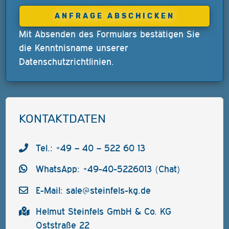
Mit Absenden des Formulars bestätigen Sie
die Kenntnisname unserer
Datenschutzrichtlinien
.
KONTAKTDATEN
Tel.: +49 – 40 – 522 60 13
WhatsApp: +49-40-5226013 (Chat)
E-Mail:
sale@steinfels-kg.de
Helmut Steinfels GmbH & Co. KG
Oststraße 22