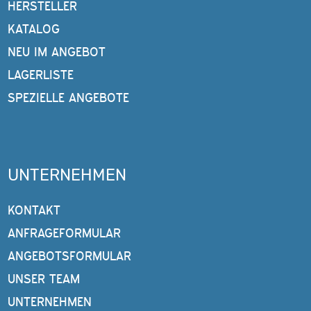
HERSTELLER
KATALOG
NEU IM ANGEBOT
LAGERLISTE
SPEZIELLE ANGEBOTE
UNTERNEHMEN
KONTAKT
ANFRAGEFORMULAR
ANGEBOTSFORMULAR
UNSER TEAM
UNTERNEHMEN