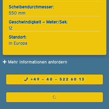
Scheibendurchmesser:
550 mm
Geschwindigkeit – Meter/Sek:
12
Standort:
In Europa
Mehr Informationen anfordern
+49 – 40 – 522 60 13