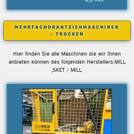
MEHRFACHDRAHTZIEHMASCHINEN
- TROCKEN
Hier finden Sie alle Maschinen die wir Ihnen
anbieten können des folgenden Herstellers:MILL
,SKET / MILL.