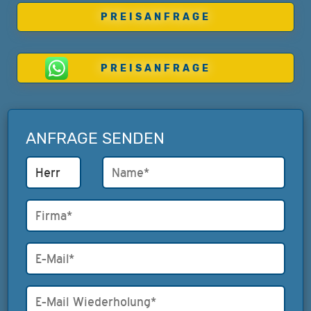
PREISANFRAGE
PREISANFRAGE
ANFRAGE SENDEN