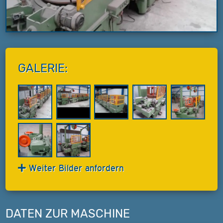
GALERIE:
Weiter Bilder anfordern
DATEN ZUR MASCHINE