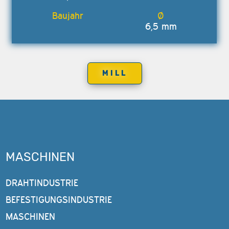
6,5 mm
MILL
MASCHINEN
DRAHTINDUSTRIE
BEFESTIGUNGSINDUSTRIE
MASCHINEN