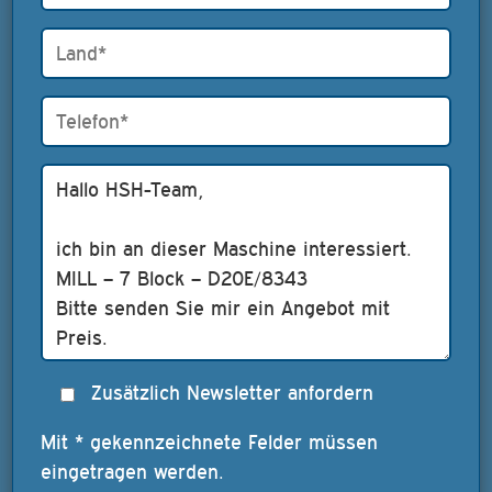
Zusätzlich Newsletter anfordern
Mit * gekennzeichnete Felder müssen
eingetragen werden.