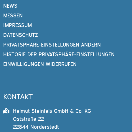
NEWS
MESSEN
IMPRESSUM
DATENSCHUTZ
PRIVATSPHÄRE-EINSTELLUNGEN ÄNDERN
HISTORIE DER PRIVATSPHÄRE-EINSTELLUNGEN
EINWILLIGUNGEN WIDERRUFEN
KONTAKT
Helmut Steinfels GmbH & Co. KG
Oststraße 22
22844 Norderstedt