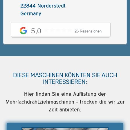
22844 Norderstedt
Germany
5,0
26 Rezensionen
DIESE MASCHINEN KÖNNTEN SIE AUCH
INTERESSIEREN:
Hier finden Sie eine Auflistung der
Mehrfachdrahtziehmaschinen - trocken die wir zur
Zeit anbieten.