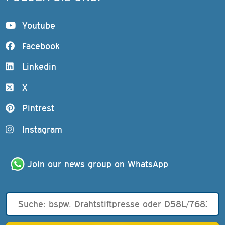
Youtube
Facebook
Linkedin
X
Pintrest
Instagram
Join our news group on WhatsApp