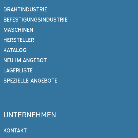
DRAHTINDUSTRIE
BEFESTIGUNGSINDUSTRIE
MASCHINEN
HERSTELLER
KATALOG
NEU IM ANGEBOT
LAGERLISTE
SPEZIELLE ANGEBOTE
UNTERNEHMEN
KONTAKT