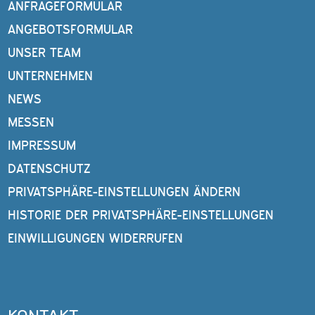
ANFRAGEFORMULAR
ANGEBOTSFORMULAR
UNSER TEAM
UNTERNEHMEN
NEWS
MESSEN
IMPRESSUM
DATENSCHUTZ
PRIVATSPHÄRE-EINSTELLUNGEN ÄNDERN
HISTORIE DER PRIVATSPHÄRE-EINSTELLUNGEN
EINWILLIGUNGEN WIDERRUFEN