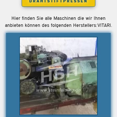
DRAHTSTIFTPRESSEN
Hier finden Sie alle Maschinen die wir Ihnen
anbieten können des folgenden Herstellers:VITARI.