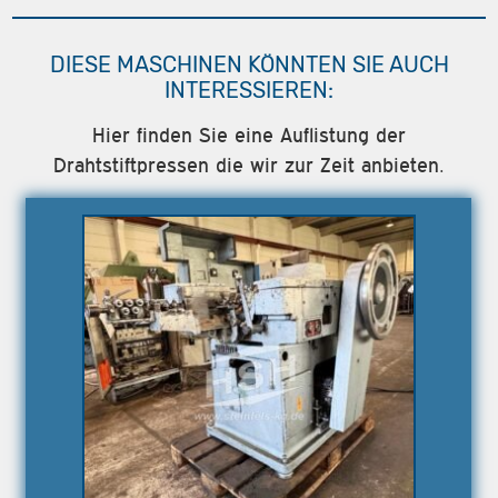
DIESE MASCHINEN KÖNNTEN SIE AUCH
INTERESSIEREN:
Hier finden Sie eine Auflistung der
Drahtstiftpressen die wir zur Zeit anbieten.