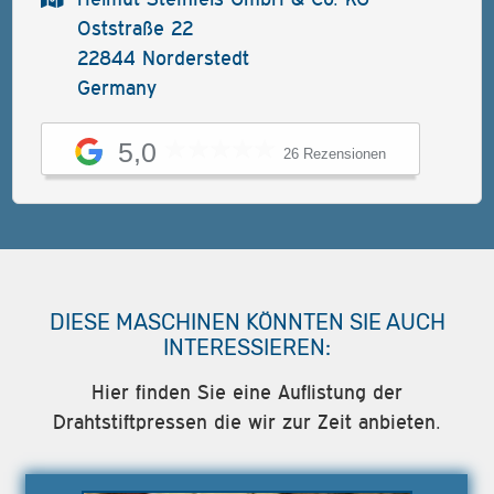
Oststraße 22
22844 Norderstedt
Germany
5,0
26 Rezensionen
DIESE MASCHINEN KÖNNTEN SIE AUCH
INTERESSIEREN:
Hier finden Sie eine Auflistung der
Drahtstiftpressen die wir zur Zeit anbieten.