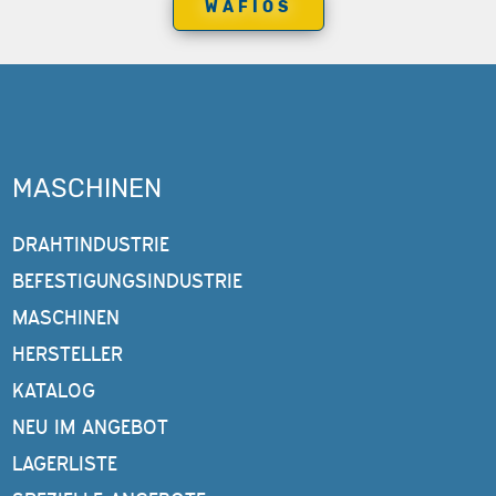
WAFIOS
MASCHINEN
DRAHTINDUSTRIE
BEFESTIGUNGSINDUSTRIE
MASCHINEN
HERSTELLER
KATALOG
NEU IM ANGEBOT
LAGERLISTE