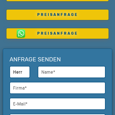
PREISANFRAGE
PREISANFRAGE
ANFRAGE SENDEN