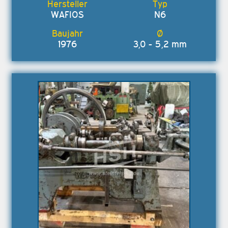
WAFIOS
N6
1976
3,0 - 5,2 mm