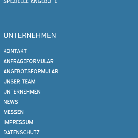
SPEZIELLE ANGEBOTE
UNTERNEHMEN
KONTAKT
ANFRAGEFORMULAR
ANGEBOTSFORMULAR
UNSER TEAM
UNTERNEHMEN
NEWS
MESSEN
IMPRESSUM
DATENSCHUTZ