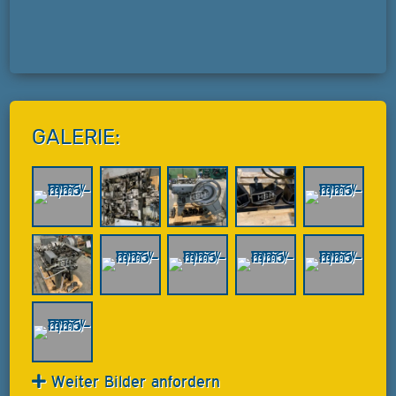
GALERIE:
Weiter Bilder anfordern