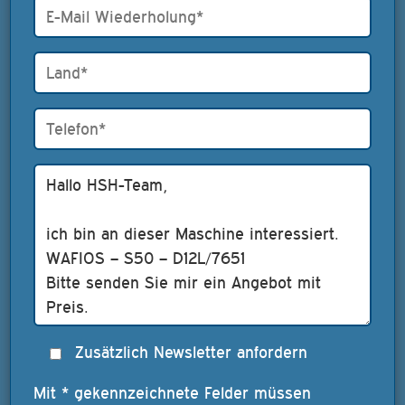
Zusätzlich Newsletter anfordern
Mit * gekennzeichnete Felder müssen