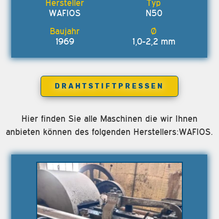
WAFIOS
N50
1969
1,0-2,2 mm
DRAHTSTIFTPRESSEN
Hier finden Sie alle Maschinen die wir Ihnen
anbieten können des folgenden Herstellers:WAFIOS.