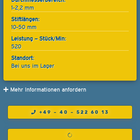
1-2,2 mm
Stiftlängen:
10-50 mm
Leistung – Stück/Min:
520
Standort:
Bei uns im Lager
Mehr Informationen anfordern
+49 – 40 – 522 60 13