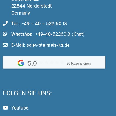
22844 Norderstedt
Germany
Tel.: +49 – 40 – 522 60 13
WhatsApp: +49-40-5226013 (Chat)
E-Mail:
sale@steinfels-kg.de
5,0
26 Rezensionen
FOLGEN SIE UNS:
Youtube