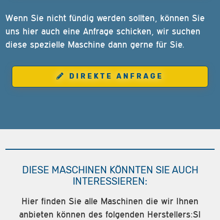
Wenn Sie nicht fündig werden sollten, können Sie
uns hier auch eine Anfrage schicken, wir suchen
diese spezielle Maschine dann gerne für Sie.
DIREKTE ANFRAGE
DIESE MASCHINEN KÖNNTEN SIE AUCH
INTERESSIEREN:
Hier finden Sie alle Maschinen die wir Ihnen
anbieten können des folgenden Herstellers:SI