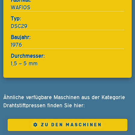
WAFIOS
Typ:
DSC29
Baujahr:
1976
Durchmesser:
1,5 – 5 mm
Ähnliche verfügbare Maschinen aus der Kategorie
Drahtstiftpressen finden Sie hier:
ZU DEN MASCHINEN