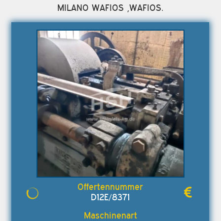
MILANO WAFIOS ,WAFIOS.
D12E/8371