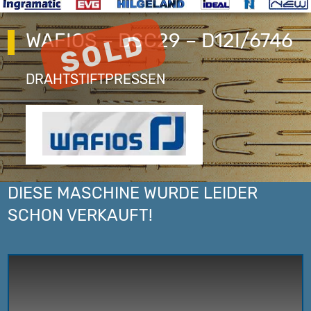
WAFIOS – DSC29 – D12I/6746
DRAHTSTIFTPRESSEN
DIESE MASCHINE WURDE LEIDER
SCHON VERKAUFT!