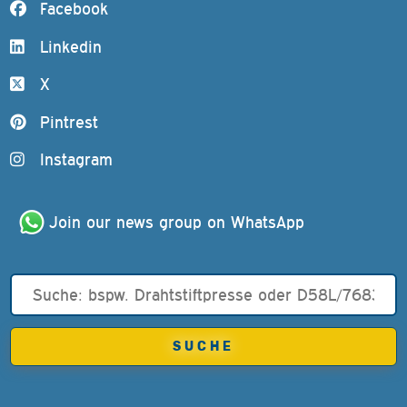
Facebook
Linkedin
X
Pintrest
Instagram
Join our news group on WhatsApp