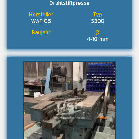
Drahtstiftpresse
WAFIOS
S300
4-10 mm