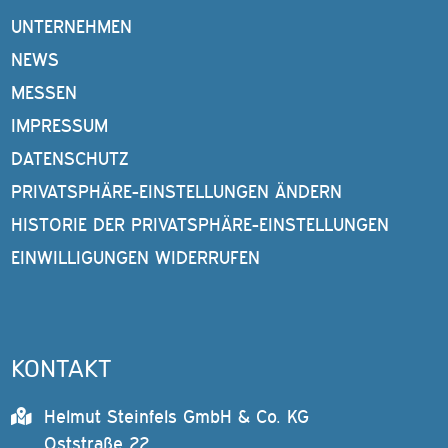
UNTERNEHMEN
NEWS
MESSEN
IMPRESSUM
DATENSCHUTZ
PRIVATSPHÄRE-EINSTELLUNGEN ÄNDERN
HISTORIE DER PRIVATSPHÄRE-EINSTELLUNGEN
EINWILLIGUNGEN WIDERRUFEN
KONTAKT
Helmut Steinfels GmbH & Co. KG
Oststraße 22