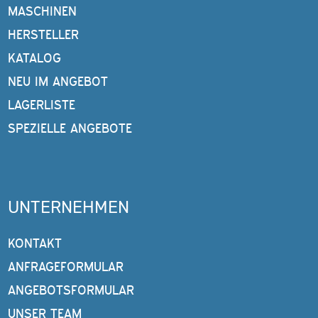
MASCHINEN
HERSTELLER
KATALOG
NEU IM ANGEBOT
LAGERLISTE
SPEZIELLE ANGEBOTE
UNTERNEHMEN
KONTAKT
ANFRAGEFORMULAR
ANGEBOTSFORMULAR
UNSER TEAM