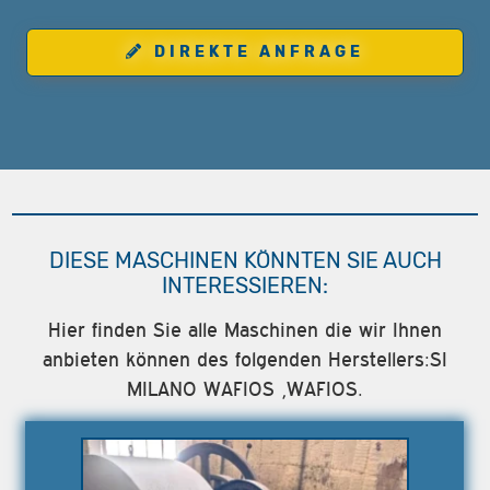
DIREKTE ANFRAGE
DIESE MASCHINEN KÖNNTEN SIE AUCH
INTERESSIEREN:
Hier finden Sie alle Maschinen die wir Ihnen
anbieten können des folgenden Herstellers:SI
MILANO WAFIOS ,WAFIOS.