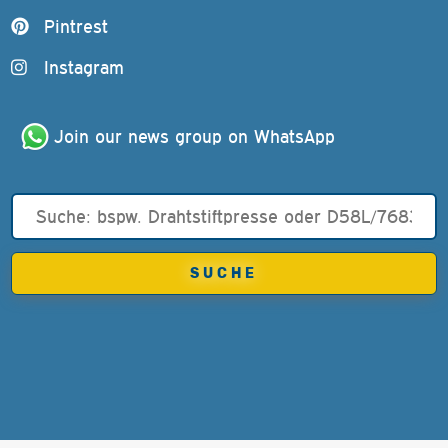
Pintrest
Instagram
Join our news group on WhatsApp