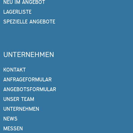
NEU IM ANGEBOT
LAGERLISTE
SPEZIELLE ANGEBOTE
UNTERNEHMEN
KONTAKT
ANFRAGEFORMULAR
ANGEBOTSFORMULAR
UNSER TEAM
UNTERNEHMEN
NEWS
MESSEN