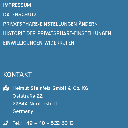
IMPRESSUM
DATENSCHUTZ
PRIVATSPHÄRE-EINSTELLUNGEN ÄNDERN
HISTORIE DER PRIVATSPHÄRE-EINSTELLUNGEN
EINWILLIGUNGEN WIDERRUFEN
KONTAKT
Helmut Steinfels GmbH & Co. KG
Oststraße 22
22844 Norderstedt
Germany
Tel.: +49 – 40 – 522 60 13