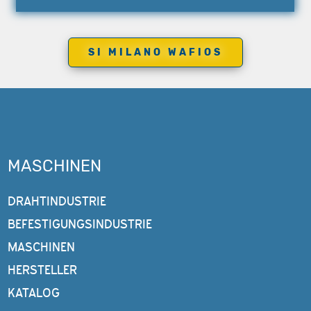
SI MILANO WAFIOS
MASCHINEN
DRAHTINDUSTRIE
BEFESTIGUNGSINDUSTRIE
MASCHINEN
HERSTELLER
KATALOG