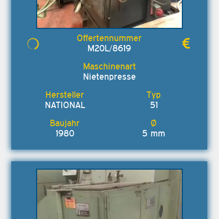
M20L/8619
Nietenpresse
NATIONAL
51
1980
5 mm