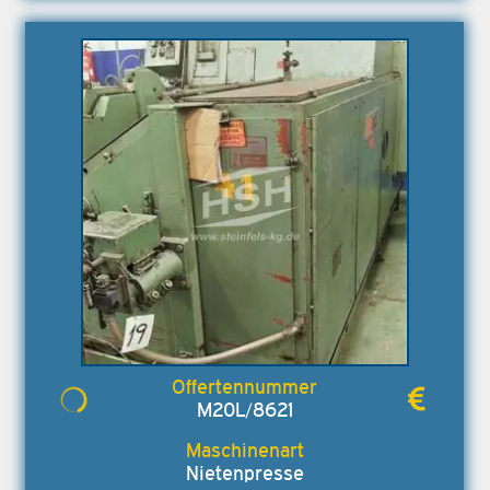
M20L/8621
Nietenpresse