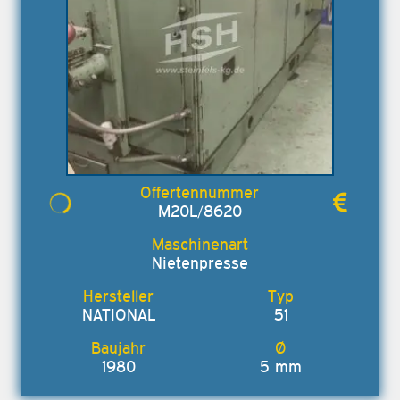
M20L/8620
Nietenpresse
NATIONAL
51
1980
5 mm