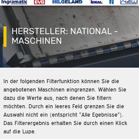
HERSTELLER: NATIONAL -
MASCHINEN
In der folgenden Filterfunktion können Sie die
angebotenen Maschinen eingrenzen. Wählen Sie
dazu die Werte aus, nach denen Sie filtern
möchten. Durch ein leeres Feld grenzen Sie die
Auswahl nicht ein (entspricht "Alle Egebnisse").
Das Filterergebnis erhalten Sie durch einen Klick
auf die Lupe.