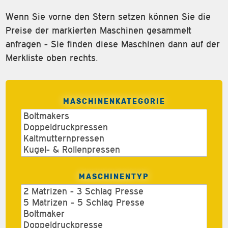
Wenn Sie vorne den Stern setzen können Sie die
Preise der markierten Maschinen gesammelt
anfragen - Sie finden diese Maschinen dann auf der
Merkliste oben rechts.
MASCHINENKATEGORIE
MASCHINENTYP