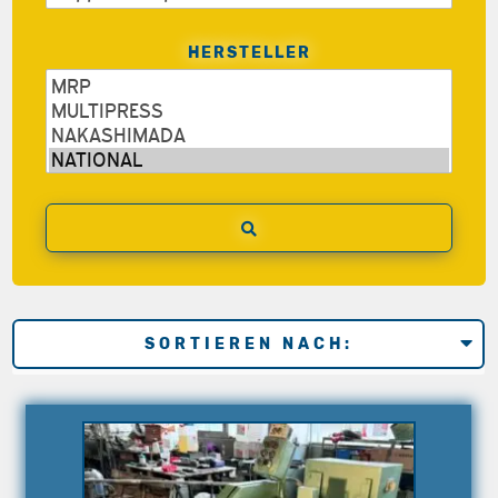
HERSTELLER