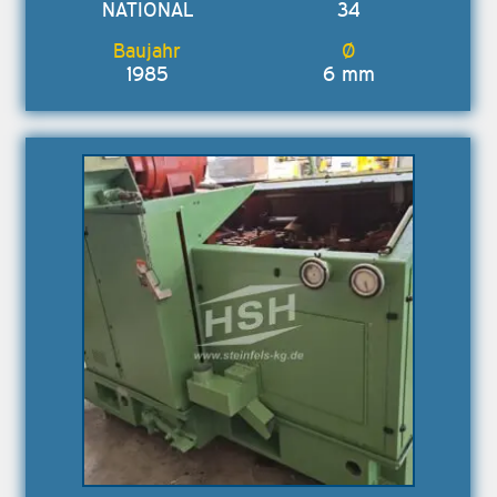
NATIONAL
34
1985
6 mm