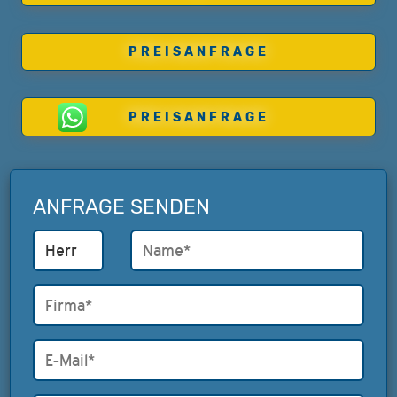
PREISANFRAGE
PREISANFRAGE
ANFRAGE SENDEN