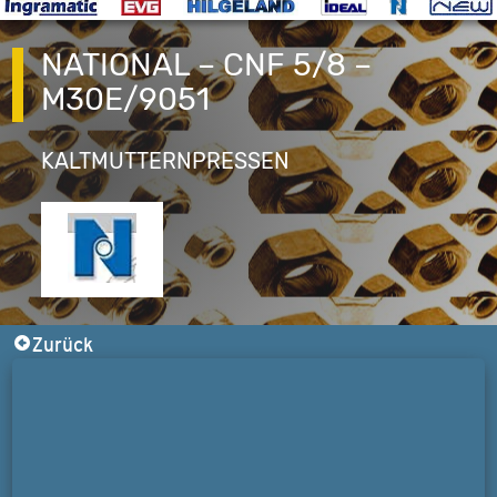
NATIONAL – CNF 5/8 –
M30E/9051
KALTMUTTERNPRESSEN
Zurück