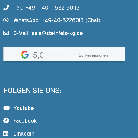
Tel.: +49 – 40 – 522 60 13
WhatsApp: +49-40-5226013 (Chat)
E-Mail:
sale@steinfels-kg.de
5,0
26 Rezensionen
FOLGEN SIE UNS:
Youtube
Facebook
Linkedin