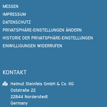
MESSEN
IMPRESSUM
DATENSCHUTZ
PRIVATSPHÄRE-EINSTELLUNGEN ÄNDERN
HISTORIE DER PRIVATSPHÄRE-EINSTELLUNGEN
EINWILLIGUNGEN WIDERRUFEN
KONTAKT
Helmut Steinfels GmbH & Co. KG
Oststraße 22
22844 Norderstedt
Germany