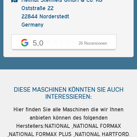
Oststraße 22
22844 Norderstedt
Germany
5,0
26 Rezensionen
DIESE MASCHINEN KÖNNTEN SIE AUCH
INTERESSIEREN:
Hier finden Sie alle Maschinen die wir Ihnen
anbieten können des folgenden
Herstellers:NATIONAL ,NATIONAL FORMAX
,NATIONAL FORMAX PLUS ,NATIONAL HARTFORD.