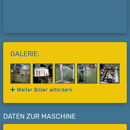
GALERIE:
Weiter Bilder anfordern
DATEN ZUR MASCHINE