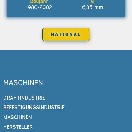
1980/2002
6,35 mm
NATIONAL
MASCHINEN
DRAHTINDUSTRIE
BEFESTIGUNGSINDUSTRIE
MASCHINEN
HERSTELLER