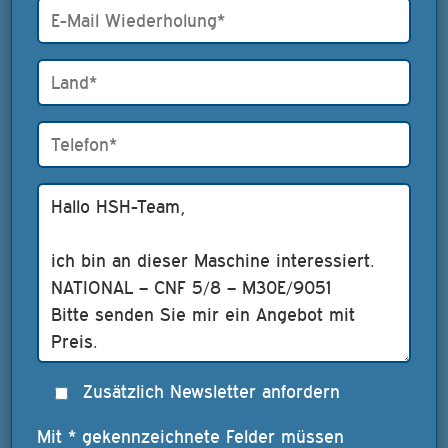
Zusätzlich Newsletter anfordern
Mit * gekennzeichnete Felder müssen