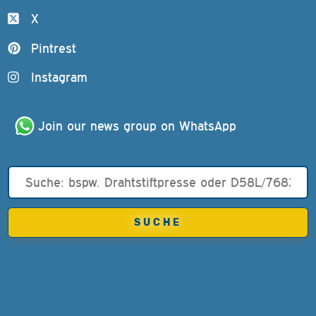
X
Pintrest
Instagram
Join our news group on WhatsApp