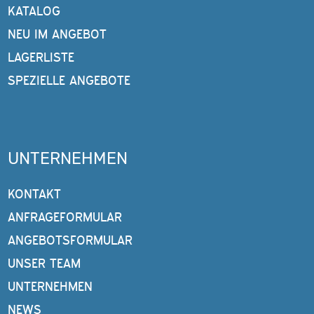
KATALOG
NEU IM ANGEBOT
LAGERLISTE
SPEZIELLE ANGEBOTE
UNTERNEHMEN
KONTAKT
ANFRAGEFORMULAR
ANGEBOTSFORMULAR
UNSER TEAM
UNTERNEHMEN
NEWS