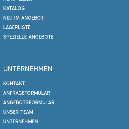
KATALOG
NEU IM ANGEBOT
LAGERLISTE
SPEZIELLE ANGEBOTE
UNTERNEHMEN
KONTAKT
ANFRAGEFORMULAR
ANGEBOTSFORMULAR
UNSER TEAM
UNTERNEHMEN