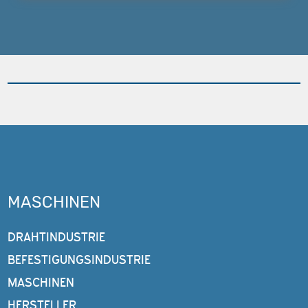
MASCHINEN
DRAHTINDUSTRIE
BEFESTIGUNGSINDUSTRIE
MASCHINEN
HERSTELLER