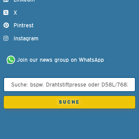
X
Pintrest
Instagram
Join our news group on WhatsApp