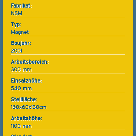
Fabrikat:
NSM
Typ:
Magnet
Baujahr:
2001
Arbeitsbereich:
300 mm
Einsatzhöhe:
540 mm
Stellfläche:
160x60x130cm
Arbeitshöhe:
1100 mm