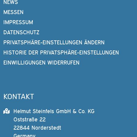
NEWS
MESSEN
IMPRESSUM
DATENSCHUTZ
PRIVATSPHÄRE-EINSTELLUNGEN ÄNDERN
HISTORIE DER PRIVATSPHÄRE-EINSTELLUNGEN
EINWILLIGUNGEN WIDERRUFEN
KONTAKT
Helmut Steinfels GmbH & Co. KG
Oststraße 22
22844 Norderstedt
Germany