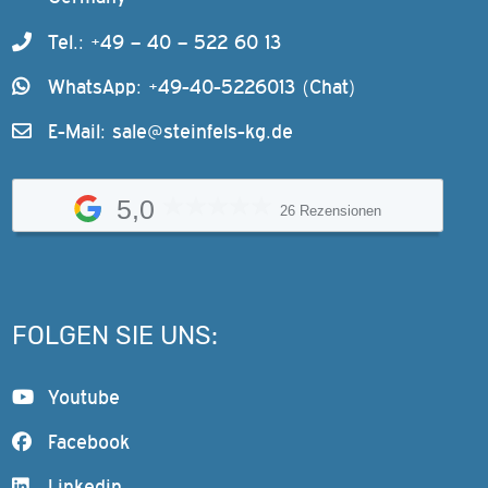
Tel.: +49 – 40 – 522 60 13
WhatsApp: +49-40-5226013 (Chat)
E-Mail:
sale@steinfels-kg.de
5,0
26 Rezensionen
FOLGEN SIE UNS:
Youtube
Facebook
Linkedin