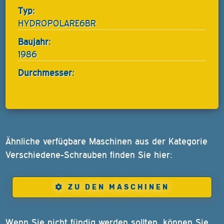
Typ:
HYDROPOLARE6BR
Baujahr:
1986
Durchmesser:
Ähnliche verfügbare Maschinen aus der Kategorie
Verschiedene-Schrauben finden Sie hier:
ZU DEN MASCHINEN
Wenn Sie nicht fündig werden sollten, können Sie