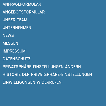
ANFRAGEFORMULAR
ANGEBOTSFORMULAR
UNSER TEAM
UNTERNEHMEN
NEWS
MESSEN
IMPRESSUM
DATENSCHUTZ
PRIVATSPHÄRE-EINSTELLUNGEN ÄNDERN
HISTORIE DER PRIVATSPHÄRE-EINSTELLUNGEN
EINWILLIGUNGEN WIDERRUFEN