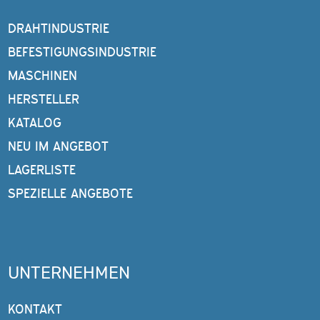
DRAHTINDUSTRIE
BEFESTIGUNGSINDUSTRIE
MASCHINEN
HERSTELLER
KATALOG
NEU IM ANGEBOT
LAGERLISTE
SPEZIELLE ANGEBOTE
UNTERNEHMEN
KONTAKT