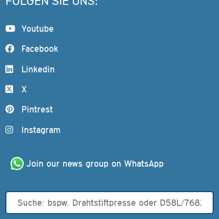
FOLGEN SIE UNS:
Youtube
Facebook
Linkedin
X
Pintrest
Instagram
Join our news group on WhatsApp