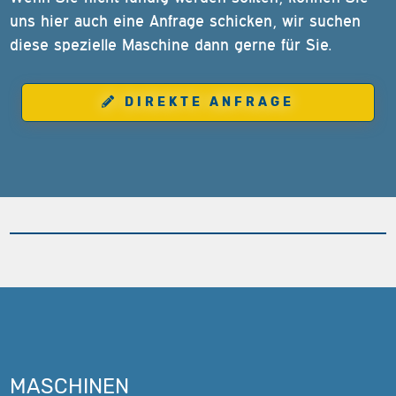
uns hier auch eine Anfrage schicken, wir suchen
diese spezielle Maschine dann gerne für Sie.
DIREKTE ANFRAGE
MASCHINEN