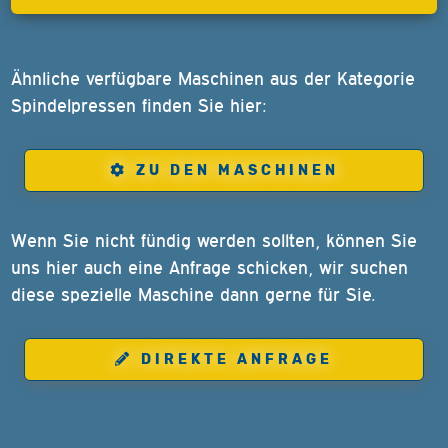
Ähnliche verfügbare Maschinen aus der Kategorie
Spindelpressen finden Sie hier:
ZU DEN MASCHINEN
Wenn Sie nicht fündig werden sollten, können Sie
uns hier auch eine Anfrage schicken, wir suchen
diese spezielle Maschine dann gerne für Sie.
DIREKTE ANFRAGE