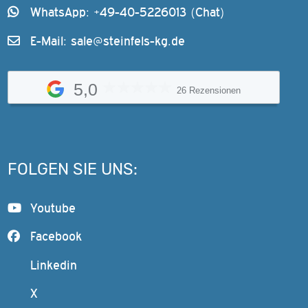
WhatsApp: +49-40-5226013 (Chat)
E-Mail:
sale@steinfels-kg.de
5,0
26 Rezensionen
FOLGEN SIE UNS:
Youtube
Facebook
Linkedin
X