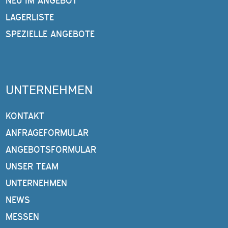
NEU IM ANGEBOT
LAGERLISTE
SPEZIELLE ANGEBOTE
UNTERNEHMEN
KONTAKT
ANFRAGEFORMULAR
ANGEBOTSFORMULAR
UNSER TEAM
UNTERNEHMEN
NEWS
MESSEN