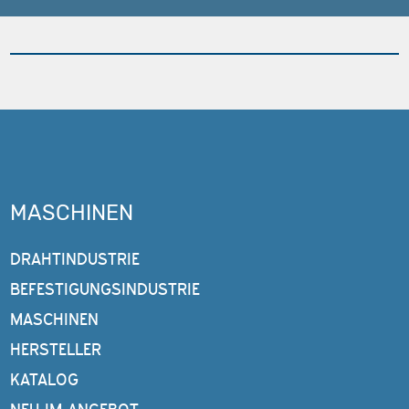
MASCHINEN
DRAHTINDUSTRIE
BEFESTIGUNGSINDUSTRIE
MASCHINEN
HERSTELLER
KATALOG