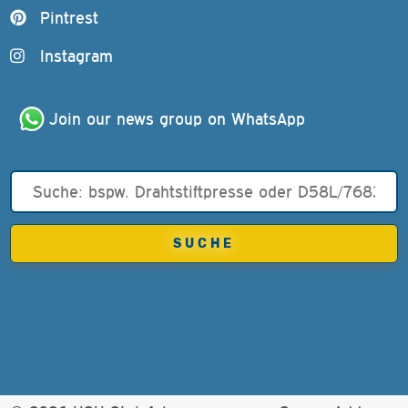
Pintrest
Instagram
Join our news group on WhatsApp