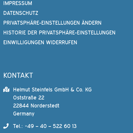
IMPRESSUM
DATENSCHUTZ
PRIVATSPHÄRE-EINSTELLUNGEN ÄNDERN
HISTORIE DER PRIVATSPHÄRE-EINSTELLUNGEN
EINWILLIGUNGEN WIDERRUFEN
KONTAKT
Helmut Steinfels GmbH & Co. KG
Oststraße 22
22844 Norderstedt
Germany
Tel.: +49 – 40 – 522 60 13