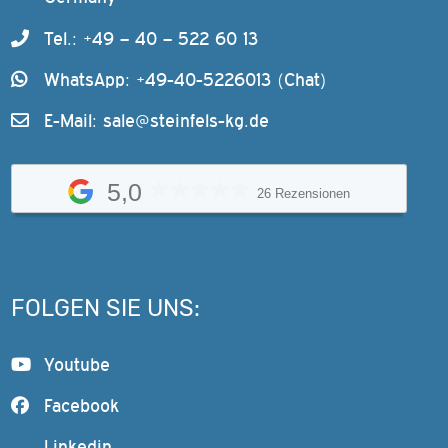
Tel.: +49 – 40 – 522 60 13
WhatsApp: +49-40-5226013 (Chat)
E-Mail:
sale@steinfels-kg.de
5,0
26 Rezensionen
FOLGEN SIE UNS:
Youtube
Facebook
Linkedin