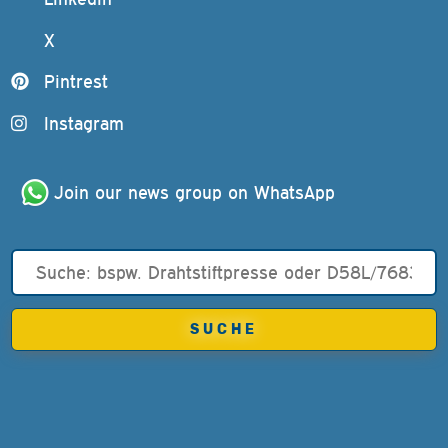
X
Pintrest
Instagram
Join our news group on WhatsApp