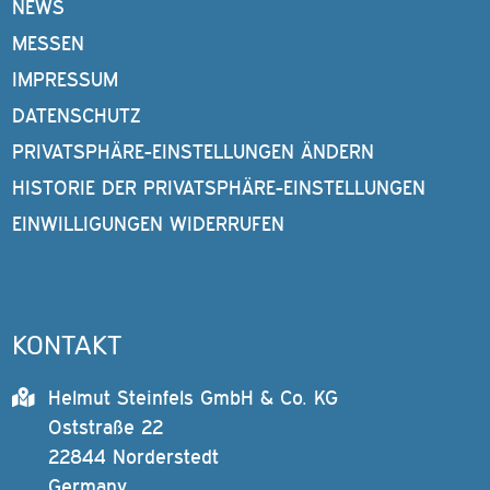
NEWS
MESSEN
IMPRESSUM
DATENSCHUTZ
PRIVATSPHÄRE-EINSTELLUNGEN ÄNDERN
HISTORIE DER PRIVATSPHÄRE-EINSTELLUNGEN
EINWILLIGUNGEN WIDERRUFEN
KONTAKT
Helmut Steinfels GmbH & Co. KG
Oststraße 22
22844 Norderstedt
Germany