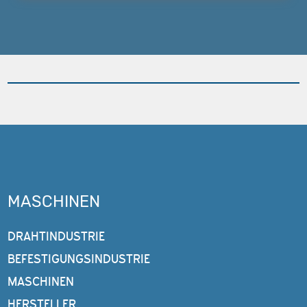
MASCHINEN
DRAHTINDUSTRIE
BEFESTIGUNGSINDUSTRIE
MASCHINEN
HERSTELLER