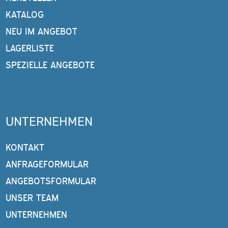
KATALOG
NEU IM ANGEBOT
LAGERLISTE
SPEZIELLE ANGEBOTE
UNTERNEHMEN
KONTAKT
ANFRAGEFORMULAR
ANGEBOTSFORMULAR
UNSER TEAM
UNTERNEHMEN