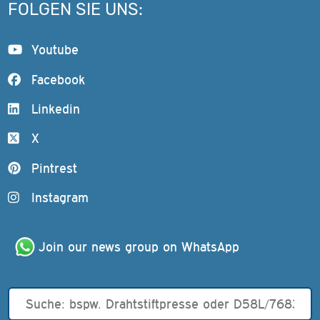
FOLGEN SIE UNS:
Youtube
Facebook
Linkedin
X
Pintrest
Instagram
Join our news group on WhatsApp