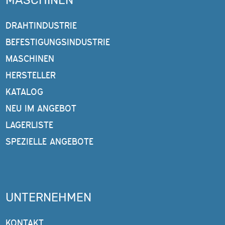
DRAHTINDUSTRIE
BEFESTIGUNGSINDUSTRIE
MASCHINEN
HERSTELLER
KATALOG
NEU IM ANGEBOT
LAGERLISTE
SPEZIELLE ANGEBOTE
UNTERNEHMEN
KONTAKT