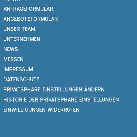
ANFRAGEFORMULAR
ANGEBOTSFORMULAR
UNSER TEAM
UNTERNEHMEN
NEWS
MESSEN
IMPRESSUM
DATENSCHUTZ
PRIVATSPHÄRE-EINSTELLUNGEN ÄNDERN
HISTORIE DER PRIVATSPHÄRE-EINSTELLUNGEN
EINWILLIGUNGEN WIDERRUFEN