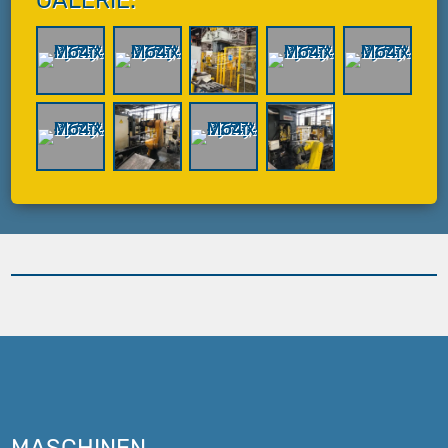
MASCHINEN