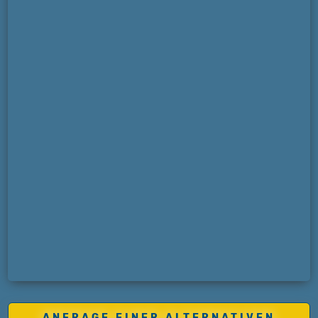
ANFRAGE EINER ALTERNATIVEN