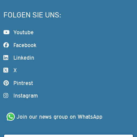
FOLGEN SIE UNS:
Youtube
Facebook
Linkedin
X
Pintrest
Instagram
Join our news group on WhatsApp