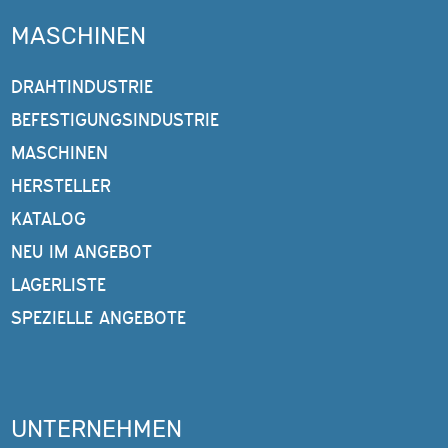
MASCHINEN
DRAHTINDUSTRIE
BEFESTIGUNGSINDUSTRIE
MASCHINEN
HERSTELLER
KATALOG
NEU IM ANGEBOT
LAGERLISTE
SPEZIELLE ANGEBOTE
UNTERNEHMEN