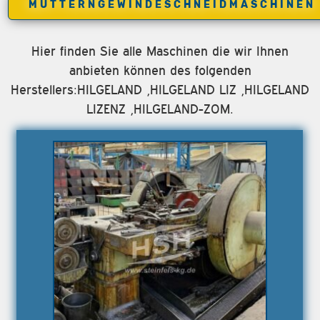
MUTTERNGEWINDESCHNEIDMASCHINEN
Hier finden Sie alle Maschinen die wir Ihnen
anbieten können des folgenden
Herstellers:HILGELAND ,HILGELAND LIZ ,HILGELAND
LIZENZ ,HILGELAND-ZOM.