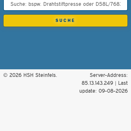
© 2026 HSH Steinfels.
Server-Address:
85.13.143.249 |
Last
update: 09-08-2026