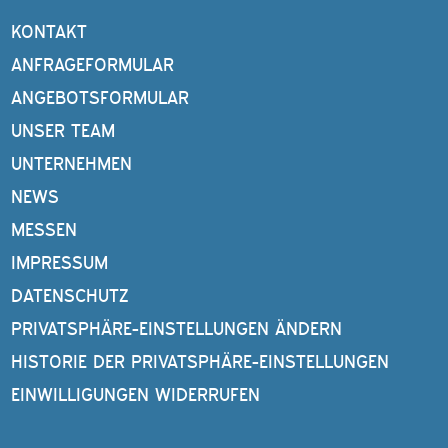
KONTAKT
ANFRAGEFORMULAR
ANGEBOTSFORMULAR
UNSER TEAM
UNTERNEHMEN
NEWS
MESSEN
IMPRESSUM
DATENSCHUTZ
PRIVATSPHÄRE-EINSTELLUNGEN ÄNDERN
HISTORIE DER PRIVATSPHÄRE-EINSTELLUNGEN
EINWILLIGUNGEN WIDERRUFEN