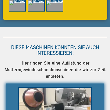
DIESE MASCHINEN KÖNNTEN SIE AUCH
INTERESSIEREN:
Hier finden Sie eine Auflistung der
Mutterngewindeschneidmaschinen die wir zur Zeit
anbieten.