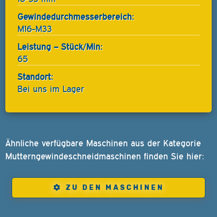
Gewindedurchmesserbereich:
M16-M33
Leistung – Stück/Min:
65
Standort:
Bei uns im Lager
Ähnliche verfügbare Maschinen aus der Kategorie
Mutterngewindeschneidmaschinen finden Sie hier:
ZU DEN MASCHINEN