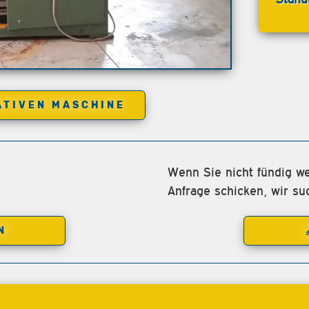
ATIVEN MASCHINE
Wenn Sie nicht fündig we
Anfrage schicken, wir su
N