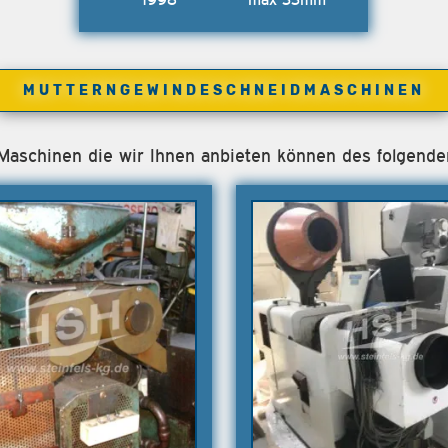
MUTTERNGEWINDESCHNEIDMASCHINEN
e Maschinen die wir Ihnen anbieten können des folgende