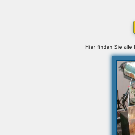
Hier finden Sie all