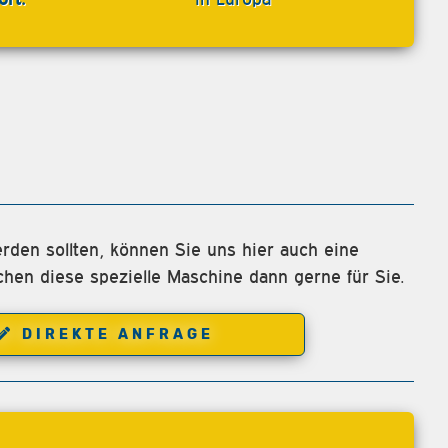
rden sollten, können Sie uns hier auch eine
chen diese spezielle Maschine dann gerne für Sie.
DIREKTE ANFRAGE