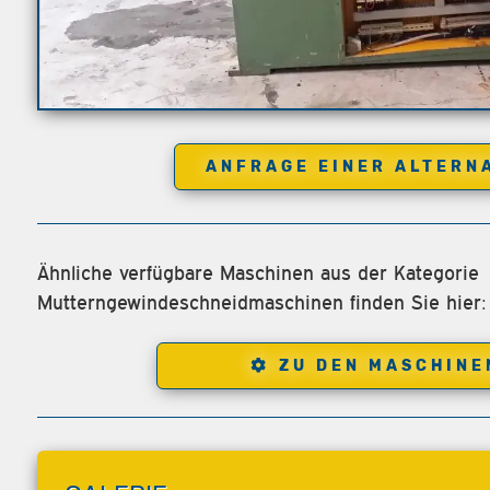
ANFRAGE EINER ALTERN
Ähnliche verfügbare Maschinen aus der Kategorie
Mutterngewindeschneidmaschinen finden Sie hier:
ZU DEN MASCHINE