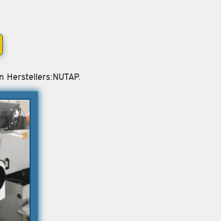
n Herstellers:NUTAP.