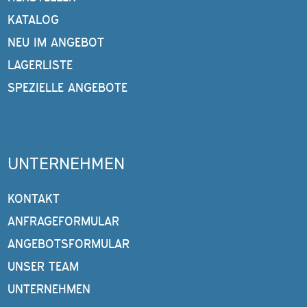
KATALOG
NEU IM ANGEBOT
LAGERLISTE
SPEZIELLE ANGEBOTE
UNTERNEHMEN
KONTAKT
ANFRAGEFORMULAR
ANGEBOTSFORMULAR
UNSER TEAM
UNTERNEHMEN