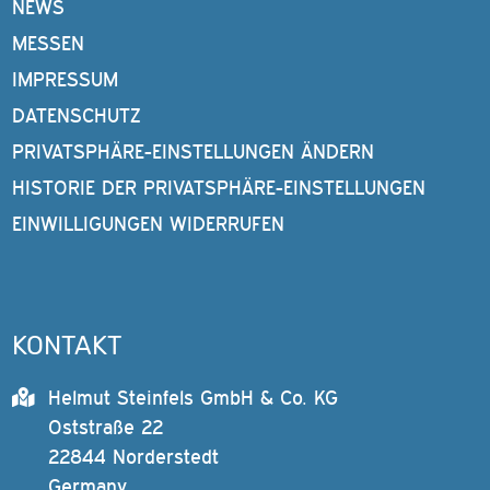
NEWS
MESSEN
IMPRESSUM
DATENSCHUTZ
PRIVATSPHÄRE-EINSTELLUNGEN ÄNDERN
HISTORIE DER PRIVATSPHÄRE-EINSTELLUNGEN
EINWILLIGUNGEN WIDERRUFEN
KONTAKT
Helmut Steinfels GmbH & Co. KG
Oststraße 22
22844 Norderstedt
Germany