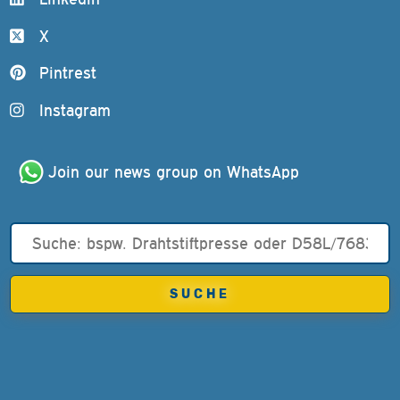
X
Pintrest
Instagram
Join our news group on WhatsApp