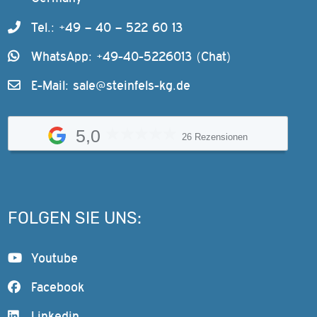
Tel.: +49 – 40 – 522 60 13
WhatsApp: +49-40-5226013 (Chat)
E-Mail:
sale@steinfels-kg.de
5,0
26 Rezensionen
FOLGEN SIE UNS:
Youtube
Facebook
Linkedin