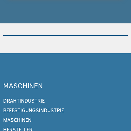
MASCHINEN
DRAHTINDUSTRIE
BEFESTIGUNGSINDUSTRIE
MASCHINEN
HERSTELLER