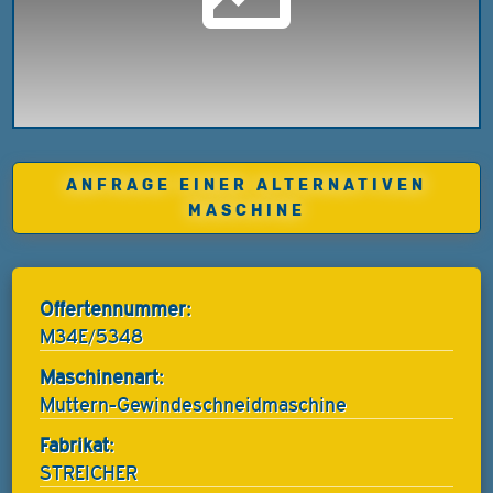
ANFRAGE EINER ALTERNATIVEN
MASCHINE
Offertennummer:
M34E/5348
Maschinenart:
Muttern-Gewindeschneidmaschine
Fabrikat:
STREICHER