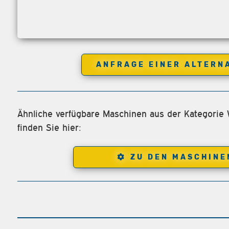
ANFRAGE EINER ALTERN
Ähnliche verfügbare Maschinen aus der Kategorie
finden Sie hier:
ZU DEN MASCHINE